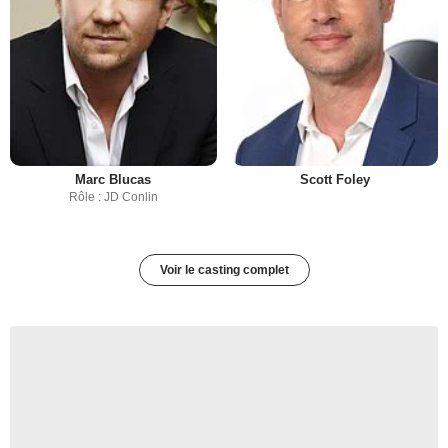
Marc Blucas
Scott Foley
Rôle : JD Conlin
Voir le casting complet