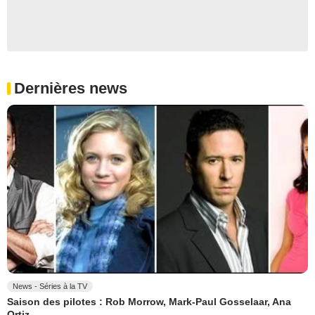
Dernières news
News - Séries à la TV
Saison des pilotes : Rob Morrow, Mark-Paul Gosselaar, Ana
Ortiz...