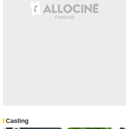
Casting