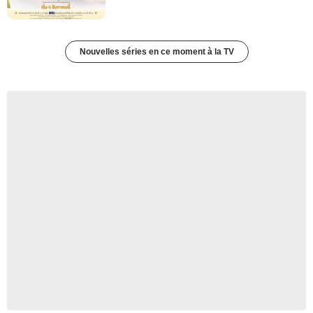
Nouvelles séries en ce moment à la TV