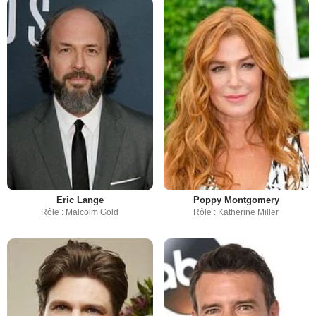
Eric Lange
Poppy Montgomery
Rôle : Malcolm Gold
Rôle : Katherine Miller