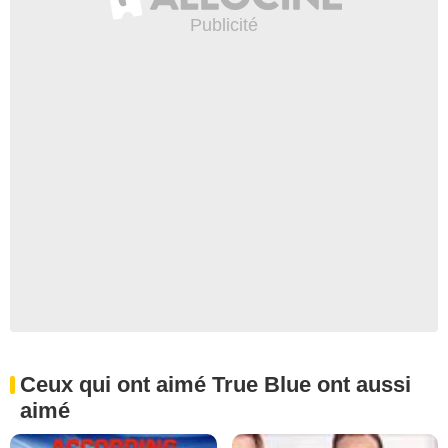
Ceux qui ont aimé True Blue ont aussi
aimé