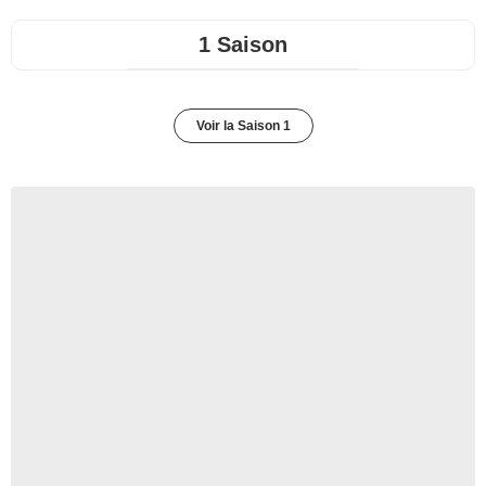
1 Saison
Voir la Saison 1