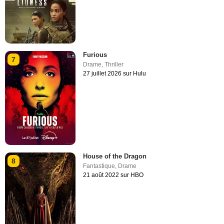
Furious
7
Drame
,
Thriller
27 juillet 2026 sur Hulu
House of the Dragon
8
Fantastique
,
Drame
21 août 2022 sur HBO