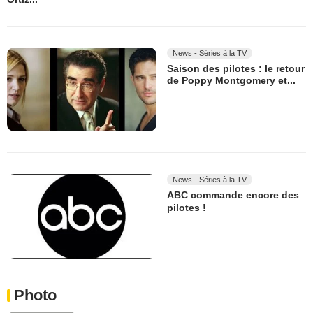
News - Séries à la TV
Saison des pilotes : le retour
de Poppy Montgomery et...
News - Séries à la TV
ABC commande encore des
pilotes !
Photo