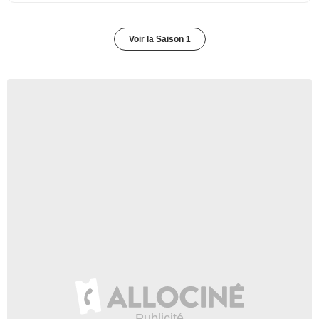
Voir la Saison 1