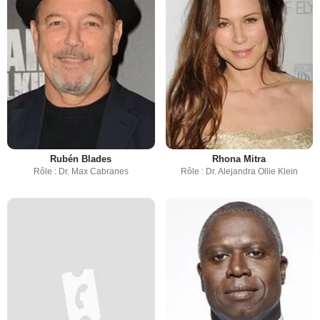
Rubén Blades
Rhona Mitra
Rôle : Dr. Max Cabranes
Rôle : Dr. Alejandra Ollie Klein