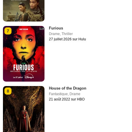
Furious
7
Drame
,
Thriller
27 juillet 2026 sur Hulu
House of the Dragon
8
Fantastique
,
Drame
21 août 2022 sur HBO