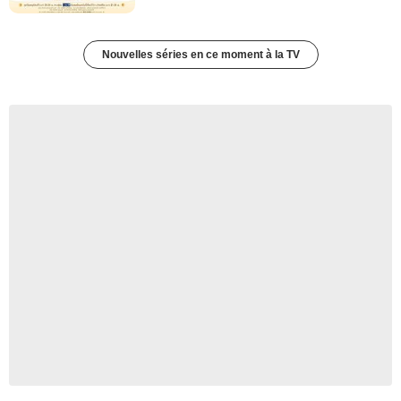
Nouvelles séries en ce moment à la TV