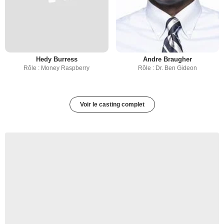
Hedy Burress
Andre Braugher
Rôle : Money Raspberry
Rôle : Dr. Ben Gideon
Voir le casting complet