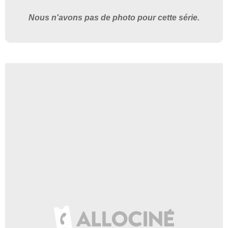
Nous n'avons pas de photo pour cette série.