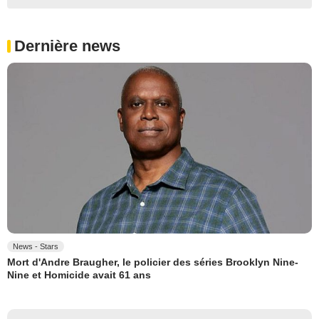
Dernière news
News - Stars
Mort d'Andre Braugher, le policier des séries Brooklyn Nine-
Nine et Homicide avait 61 ans