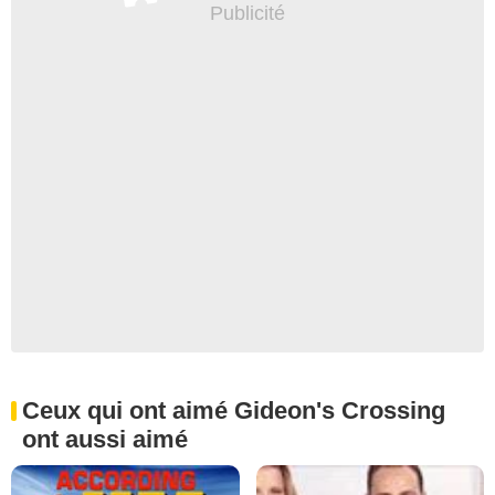
Ceux qui ont aimé Gideon's Crossing
ont aussi aimé