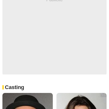
Casting