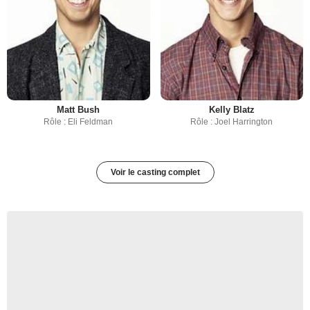
Matt Bush
Kelly Blatz
Rôle : Eli Feldman
Rôle : Joel Harrington
Voir le casting complet