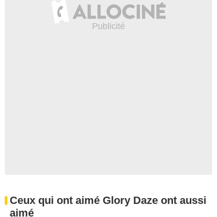
Ceux qui ont aimé Glory Daze ont aussi
aimé