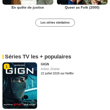
En quête de justice
Queer as Folk (2000)
Les séries similaires
Séries TV les + populaires
GIGN
1
Action
,
Drame
22 juillet 2026 sur Netflix