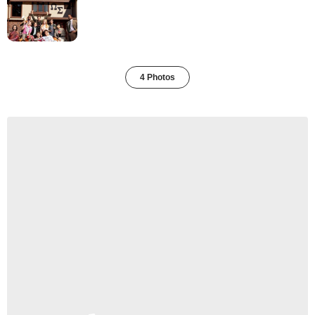
4 Photos