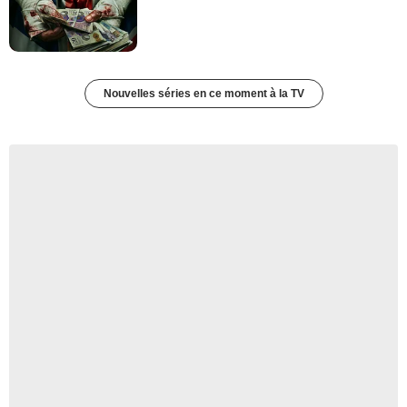
Nouvelles séries en ce moment à la TV