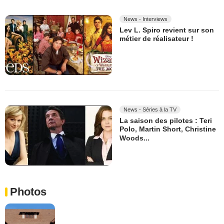
News - Interviews
Lev L. Spiro revient sur son
métier de réalisateur !
News - Séries à la TV
La saison des pilotes : Teri
Polo, Martin Short, Christine
Woods...
Photos