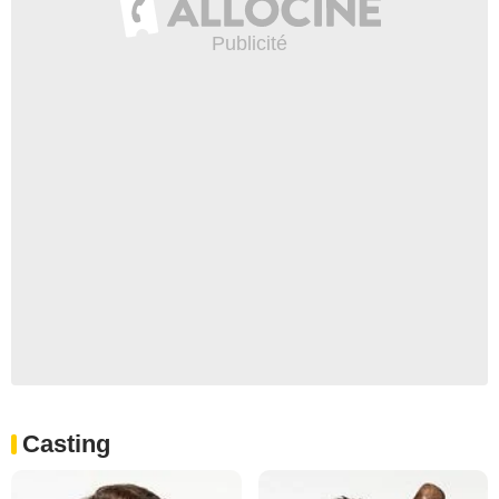
Casting