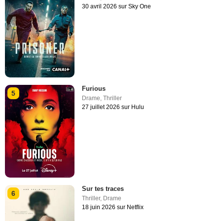
30 avril 2026 sur Sky One
Furious
5
Drame
,
Thriller
27 juillet 2026 sur Hulu
Sur tes traces
6
Thriller
,
Drame
18 juin 2026 sur Netflix