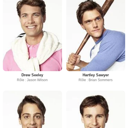
Drew Seeley
Hartley Sawyer
Rôle : Jason Wilson
Rôle : Brian Sommers