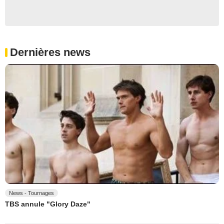
Dernières news
News - Tournages
TBS annule "Glory Daze"