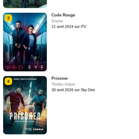
Code Rouge
3
Drame
21 avril 2024 sur ITV
Prisoner
4
Thriller
,
Action
30 avril 2026 sur Sky One