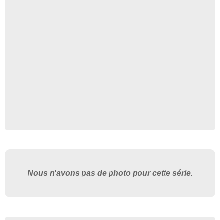
Nous n'avons pas de photo pour cette série.