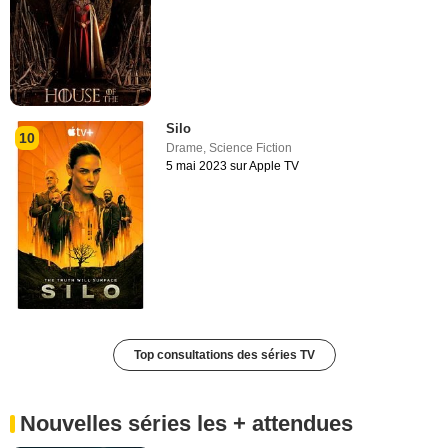
Silo
10
Drame
,
Science Fiction
5 mai 2023 sur Apple TV
Top consultations des séries TV
Nouvelles séries les + attendues