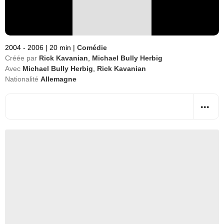
2004 - 2006
|
20 min
|
Comédie
Créée par
Rick Kavanian
,
Michael Bully Herbig
Avec
Michael Bully Herbig
,
Rick Kavanian
Nationalité
Allemagne