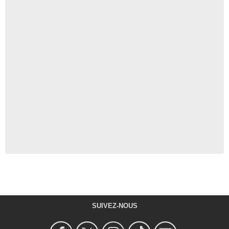
SUIVEZ-NOUS