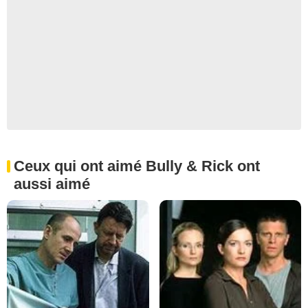
Ceux qui ont aimé Bully & Rick ont
aussi aimé