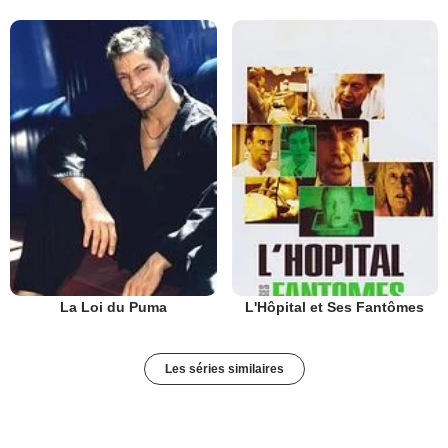
La Loi du Puma
L'Hôpital et Ses Fantômes
Les séries similaires