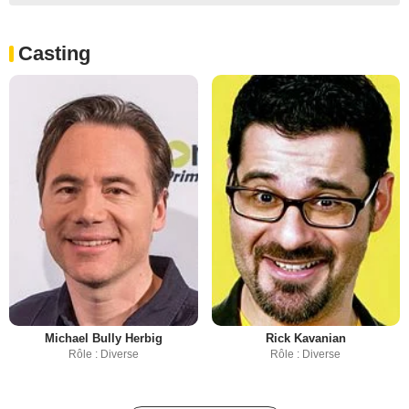
Casting
Michael Bully Herbig
Rick Kavanian
Rôle : Diverse
Rôle : Diverse