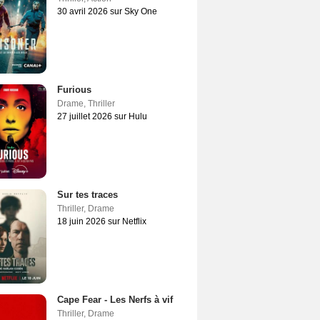
30 avril 2026 sur Sky One
Furious
Drame
,
Thriller
27 juillet 2026 sur Hulu
Sur tes traces
Thriller
,
Drame
18 juin 2026 sur Netflix
Cape Fear - Les Nerfs à vif
Thriller
,
Drame