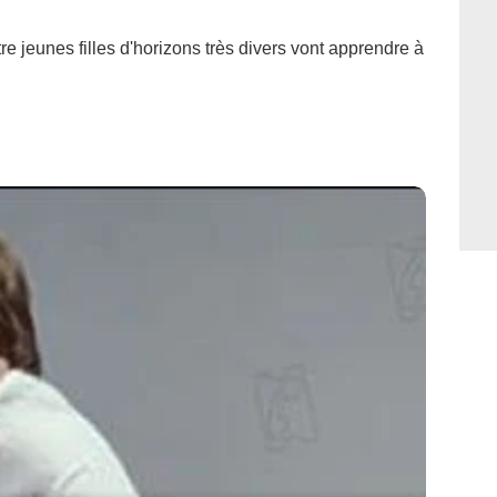
re jeunes filles d'horizons très divers vont apprendre à