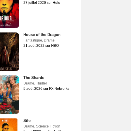
27 juillet 2026 sur Hulu
House of the Dragon
Fantastique
,
Drame
21 août 2022 sur HBO
The Shards
Drame
,
Thriller
5 août 2026 sur FX Networks
Silo
Drame
,
Science Fiction