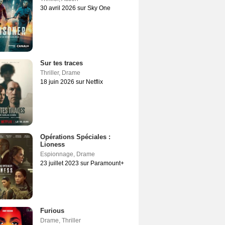
30 avril 2026 sur Sky One
Sur tes traces
Thriller
,
Drame
18 juin 2026 sur Netflix
Opérations Spéciales :
Lioness
Espionnage
,
Drame
23 juillet 2023 sur Paramount+
Furious
Drame
,
Thriller