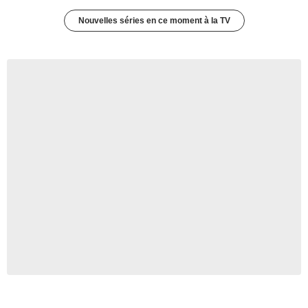
Nouvelles séries en ce moment à la TV