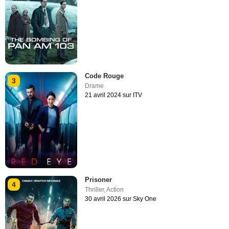
Code Rouge
3
Drame
21 avril 2024 sur ITV
Prisoner
4
Thriller
,
Action
30 avril 2026 sur Sky One