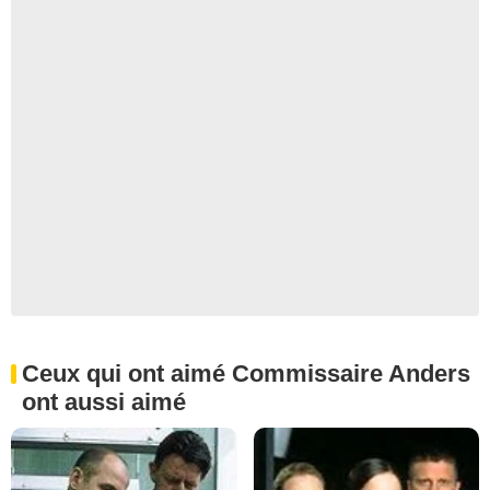
Ceux qui ont aimé Commissaire Anders
ont aussi aimé