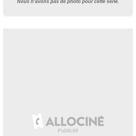
Nous n'avons pas de photo pour cette série.