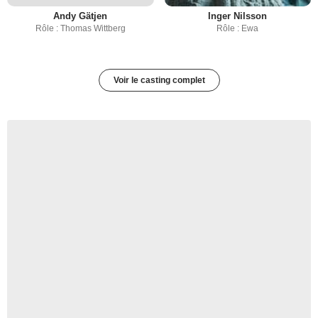
Andy Gätjen
Inger Nilsson
Rôle : Thomas Wittberg
Rôle : Ewa
Voir le casting complet