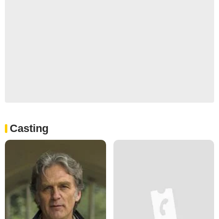
Casting