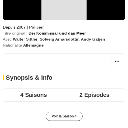
Depuis 2007
|
Policier
Titre original :
Der Kommissar und das Meer
Avec
Walter Sittler
,
Solveig Arnarsdottir
,
Andy Gätjen
Nationalité
Allemagne
Synopsis & Info
4 Saisons
2 Episodes
Voir la Saison 4