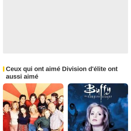
Ceux qui ont aimé Division d'élite ont
aussi aimé