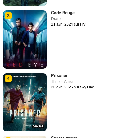
Code Rouge
3
Drame
21 avril 2024 sur ITV
Prisoner
4
Thriller
,
Action
30 avril 2026 sur Sky One