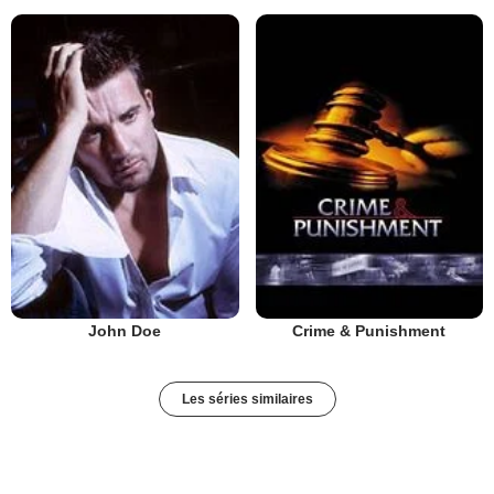
John Doe
Crime & Punishment
Les séries similaires