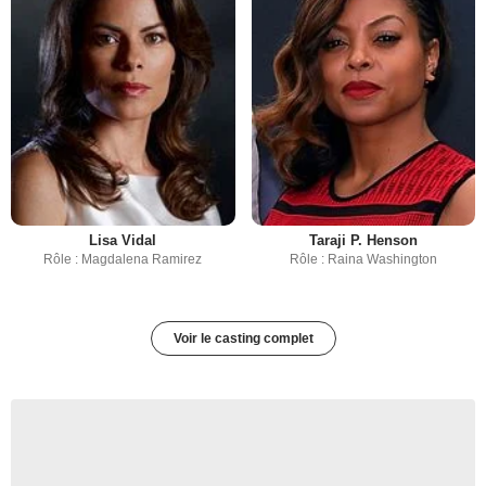
Lisa Vidal
Taraji P. Henson
Rôle : Magdalena Ramirez
Rôle : Raina Washington
Voir le casting complet