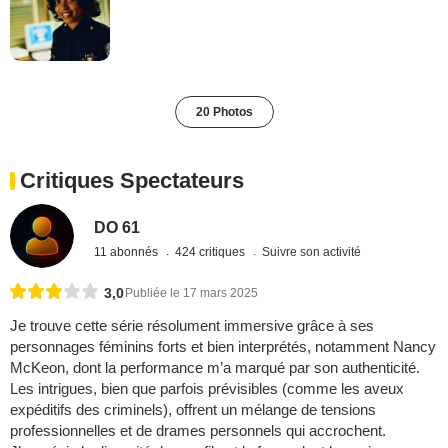
20 Photos
Critiques Spectateurs
DO 61
11 abonnés
424 critiques
Suivre son activité
3,0
Publiée le 17 mars 2025
Je trouve cette série résolument immersive grâce à ses
personnages féminins forts et bien interprétés, notamment Nancy
McKeon, dont la performance m’a marqué par son authenticité.
Les intrigues, bien que parfois prévisibles (comme les aveux
expéditifs des criminels), offrent un mélange de tensions
professionnelles et de drames personnels qui accrochent.