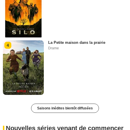
La Petite maison dans la prairie
4
Drame
Saisons inédites bientôt diffusées
Nouvelles séries venant de commencer