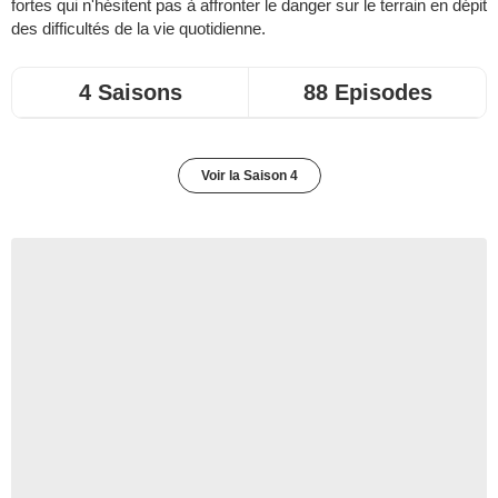
fortes qui n'hésitent pas à affronter le danger sur le terrain en dépit
des difficultés de la vie quotidienne.
4 Saisons
88 Episodes
Voir la Saison 4