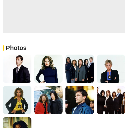
Photos