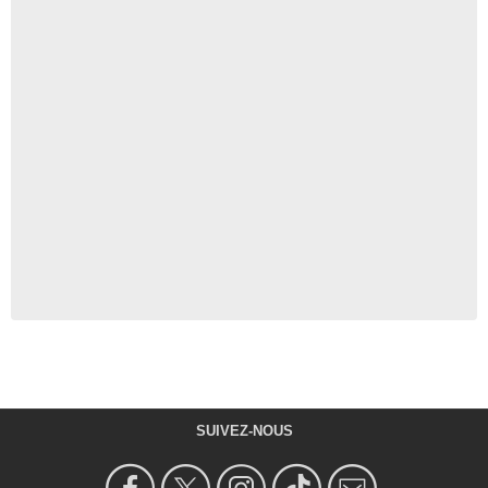
SUIVEZ-NOUS