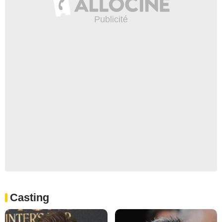
Casting