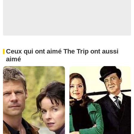
Ceux qui ont aimé The Trip ont aussi
aimé