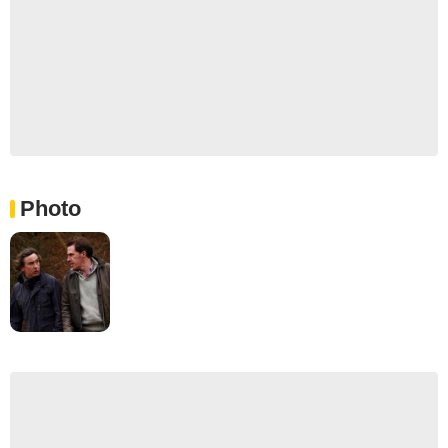
Photo