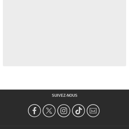
SUIVEZ-NOUS