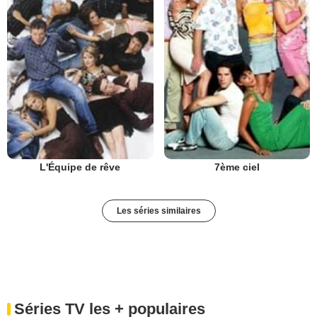
L'Équipe de rêve
7ème ciel
Les séries similaires
Séries TV les + populaires