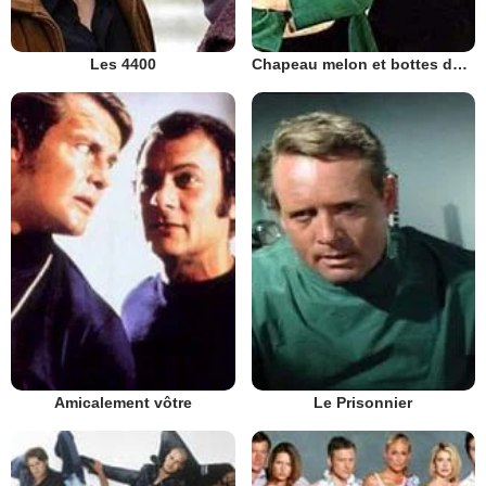
Les 4400
Chapeau melon et bottes de cuir - 1961
Amicalement vôtre
Le Prisonnier