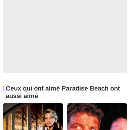
Ceux qui ont aimé Paradise Beach ont
aussi aimé