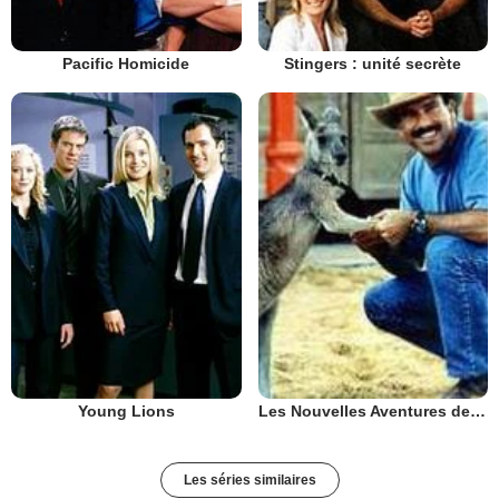
Pacific Homicide
Stingers : unité secrète
Young Lions
Les Nouvelles Aventures de Skippy
Les séries similaires