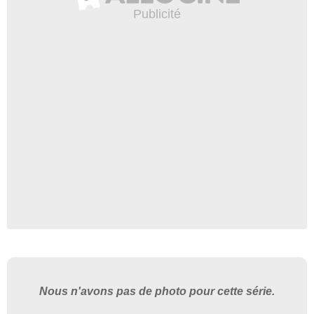
Nous n'avons pas de photo pour cette série.