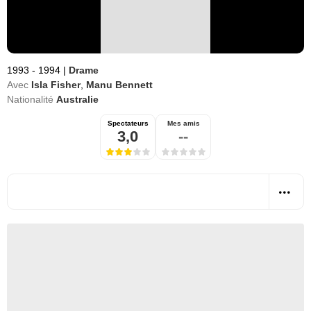
1993 - 1994
|
Drame
Avec
Isla Fisher
,
Manu Bennett
Nationalité
Australie
Spectateurs
Mes amis
3,0
--