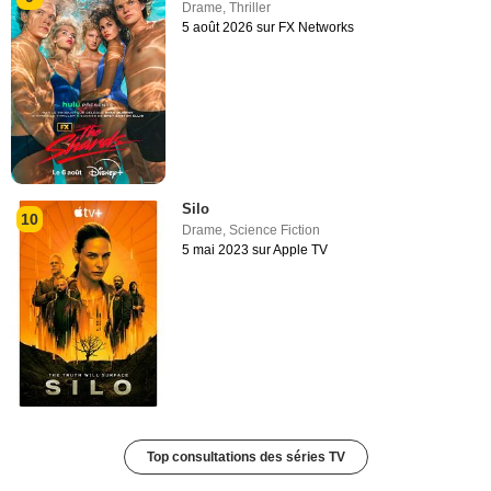
Drame
,
Thriller
5 août 2026 sur FX Networks
Silo
10
Drame
,
Science Fiction
5 mai 2023 sur Apple TV
Top consultations des séries TV