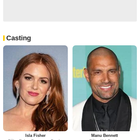
Casting
Isla Fisher
Manu Bennett