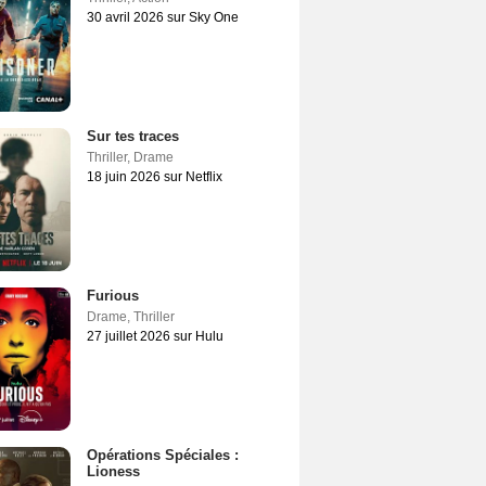
30 avril 2026 sur Sky One
Sur tes traces
Thriller
,
Drame
18 juin 2026 sur Netflix
Furious
Drame
,
Thriller
27 juillet 2026 sur Hulu
Opérations Spéciales :
Lioness