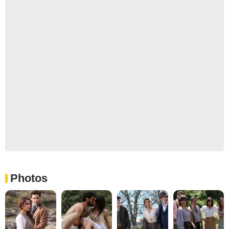
Photos