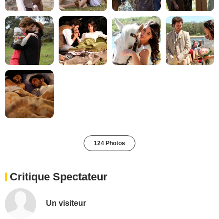
124 Photos
Critique Spectateur
Un visiteur