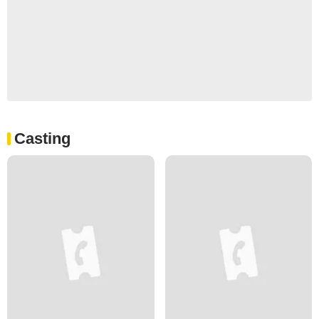
Casting