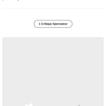
1 Critique Spectateur