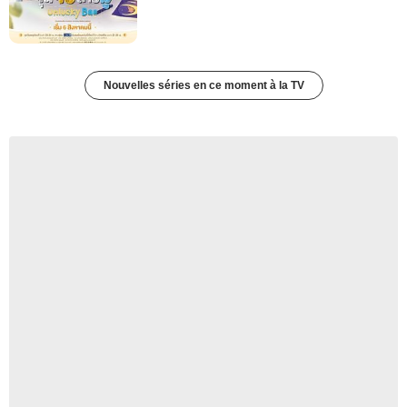
Nouvelles séries en ce moment à la TV