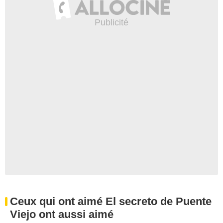
Ceux qui ont aimé El secreto de Puente
Viejo ont aussi aimé