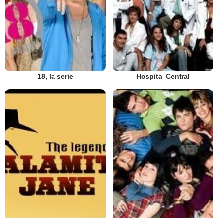
18, la serie
Hospital Central