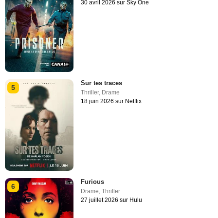
30 avril 2026 sur Sky One
Sur tes traces
5
Thriller
,
Drame
18 juin 2026 sur Netflix
Furious
6
Drame
,
Thriller
27 juillet 2026 sur Hulu