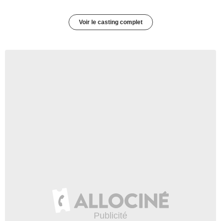
Voir le casting complet