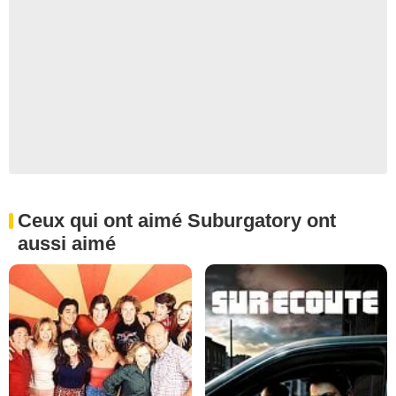
Ceux qui ont aimé Suburgatory ont
aussi aimé