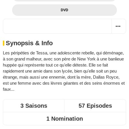
DVD
Synopsis & Info
Les péripéties de Tessa, une adolescente rebelle, qui déménage,
à son grand malheur, avec son père de New York à une banlieue
huppée qui représente tout ce qu'elle déteste. Elle se fait
rapidement une amie dans son lycée, bien qu'elle soit un peu
étrange, mais aussi une ennemie, dont la mère, Dallas Royce,
est une femme avec des lèvres géantes et des seins énormes et
faux...
3 Saisons
57 Episodes
1 Nomination