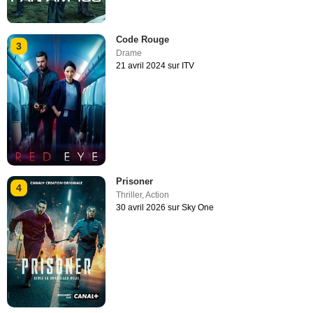
Code Rouge
3
Drame
21 avril 2024 sur ITV
Prisoner
4
Thriller
,
Action
30 avril 2026 sur Sky One