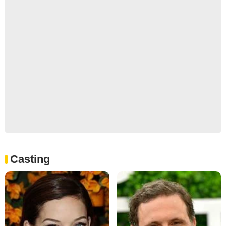
Casting