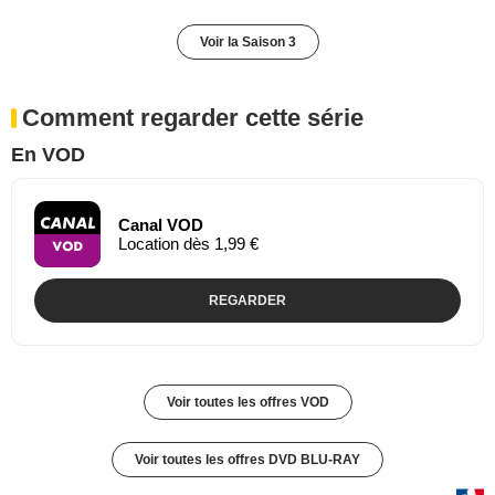
Voir la Saison 3
Comment regarder cette série
En VOD
Canal VOD
Location dès 1,99 €
REGARDER
Voir toutes les offres VOD
Voir toutes les offres DVD BLU-RAY