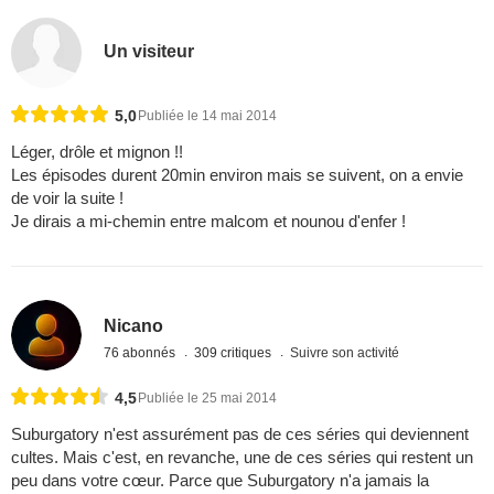
Un visiteur
5,0
Publiée le 14 mai 2014
Léger, drôle et mignon !!
Les épisodes durent 20min environ mais se suivent, on a envie
de voir la suite !
Je dirais a mi-chemin entre malcom et nounou d'enfer !
Nicano
76 abonnés
309 critiques
Suivre son activité
4,5
Publiée le 25 mai 2014
Suburgatory n'est assurément pas de ces séries qui deviennent
cultes. Mais c'est, en revanche, une de ces séries qui restent un
peu dans votre cœur. Parce que Suburgatory n'a jamais la