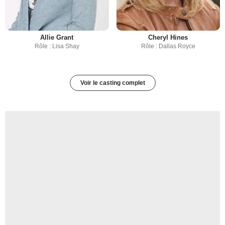
Allie Grant
Cheryl Hines
Rôle : Lisa Shay
Rôle : Dallas Royce
Voir le casting complet