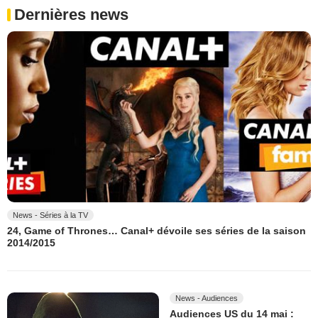
Dernières news
News - Séries à la TV
24, Game of Thrones… Canal+ dévoile ses séries de la saison
2014/2015
News - Audiences
Audiences US du 14 mai :