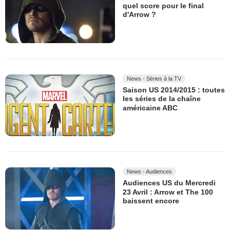
quel score pour le final
d'Arrow ?
News - Séries à la TV
Saison US 2014/2015 : toutes
les séries de la chaîne
américaine ABC
News - Audiences
Audiences US du Mercredi
23 Avril : Arrow et The 100
baissent encore