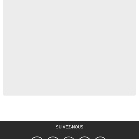
SUIVEZ-NOUS