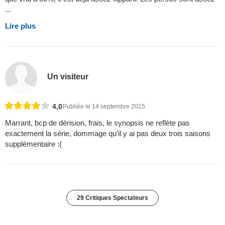
...
Lire plus
Un visiteur
4,0
Publiée le 14 septembre 2015
Marrant, bcp de dérision, frais, le synopsis ne reflète pas
exactement la série, dommage qu'il y ai pas deux trois saisons
supplémentaire :(
29 Critiques Spectateurs