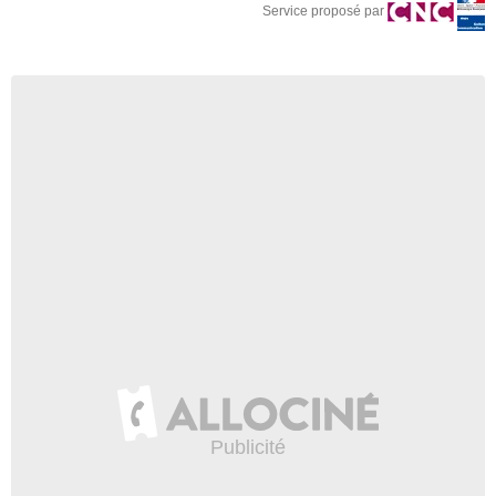
Service proposé par