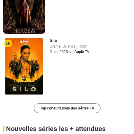
Silo
10
Drame
,
Science Fiction
5 mai 2023 sur Apple TV
Top consultations des séries TV
Nouvelles séries les + attendues