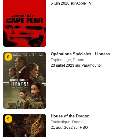
5 juin 2026 sur Apple TV
Opérations Spéciales : Lioness
8
Espionnage
,
Drame
23 juillet 2023 sur Paramount+
House of the Dragon
9
Fantastique
,
Drame
21 août 2022 sur HBO