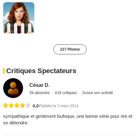
227 Photos
Critiques Spectateurs
César D.
39 abonnés
616 critiques
Suivre son activité
4,0
Publiée le 1 mars 2014
sympathique et gentiment loufoque, une bonne série pour rire et
se détendre.