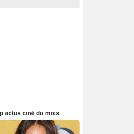
p actus ciné du mois