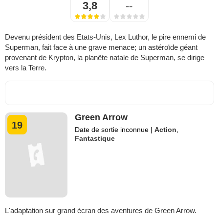
3,8
--
Devenu président des Etats-Unis, Lex Luthor, le pire ennemi de
Superman, fait face à une grave menace; un astéroïde géant
provenant de Krypton, la planête natale de Superman, se dirige
vers la Terre.
Green Arrow
19
Date de sortie inconnue
|
Action
,
Fantastique
L'adaptation sur grand écran des aventures de Green Arrow.