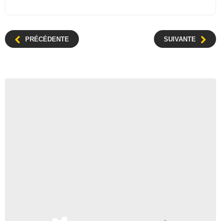
PRÉCÉDENTE
SUIVANTE