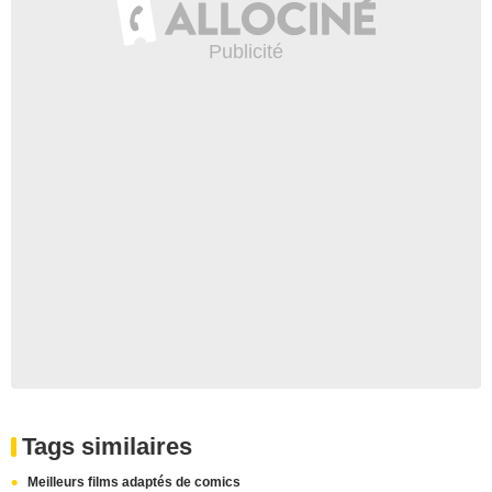
Tags similaires
Meilleurs films adaptés de comics