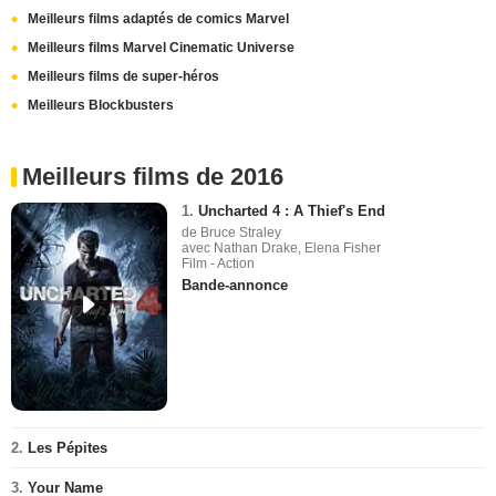
Meilleurs films adaptés de comics Marvel
Meilleurs films Marvel Cinematic Universe
Meilleurs films de super-héros
Meilleurs Blockbusters
Meilleurs films de 2016
1.
Uncharted 4 : A Thief's End
de Bruce Straley
avec Nathan Drake, Elena Fisher
Film - Action
Bande-annonce
2.
Les Pépites
3.
Your Name