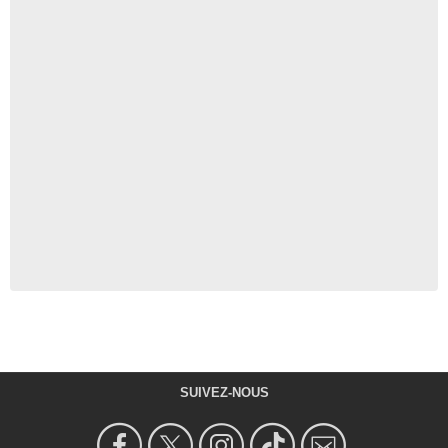
SUIVEZ-NOUS