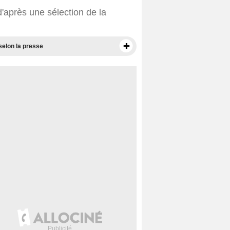
d'après une sélection de la
selon la presse