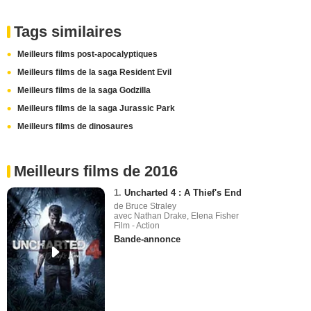
Tags similaires
Meilleurs films post-apocalyptiques
Meilleurs films de la saga Resident Evil
Meilleurs films de la saga Godzilla
Meilleurs films de la saga Jurassic Park
Meilleurs films de dinosaures
Meilleurs films de 2016
1.
Uncharted 4 : A Thief's End
de Bruce Straley
avec Nathan Drake, Elena Fisher
Film - Action
Bande-annonce