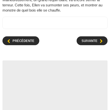
terreur. Cette fois, Ellen va surmonter ses peurs, et montrer au
monstre de quel bois elle se chauffe.
PRÉCÉDENTE
SUIVANTE