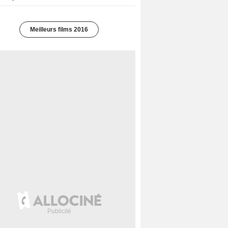
Meilleurs films 2016