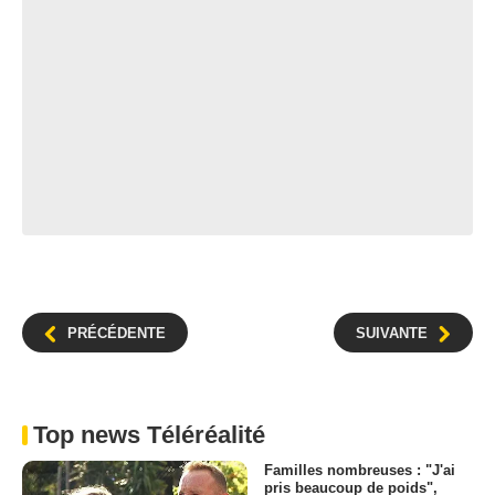
PRÉCÉDENTE
SUIVANTE
Top news Téléréalité
Familles nombreuses : "J'ai
pris beaucoup de poids",