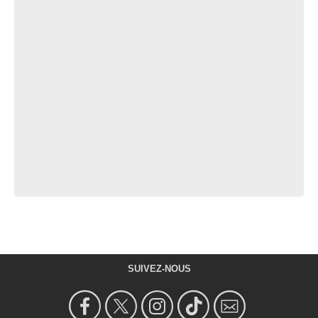
SUIVEZ-NOUS