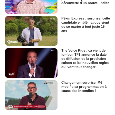
découverte d'un nouvel indice
Pékin Express : surprise, cette
candidate emblématique vient
de se marier à tout juste 19
ans
The Voice Kids : ça vient de
tomber, TF1 annonce la date
de diffusion de la prochaine
saison et les nouvelles règles
qui vont tout changer !
Changement surprise, M6
modifie sa programmation à
cause des incendies !