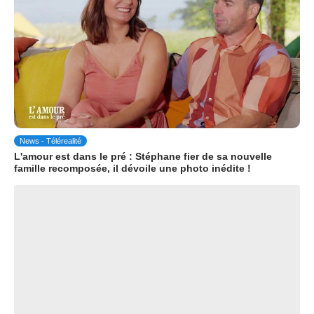
News - Télérealité
L'amour est dans le pré : Stéphane fier de sa nouvelle
famille recomposée, il dévoile une photo inédite !