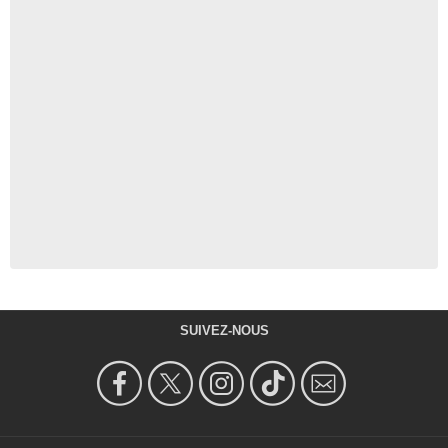
SUIVEZ-NOUS