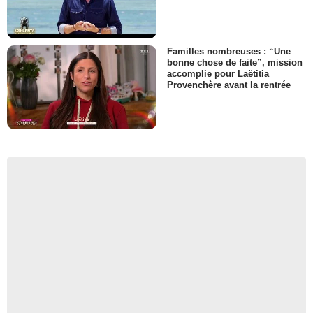
Familles nombreuses : “Une
bonne chose de faite”, mission
accomplie pour Laëtitia
Provenchère avant la rentrée