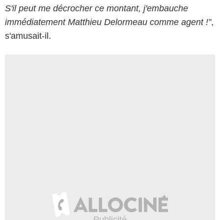
S'il peut me décrocher ce montant, j'embauche
immédiatement Matthieu Delormeau comme agent !”
,
s'amusait-il.