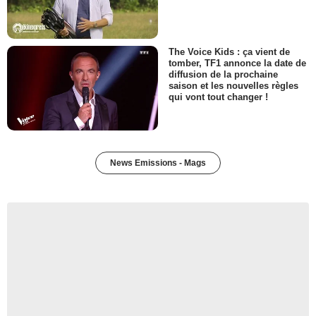
The Voice Kids : ça vient de
tomber, TF1 annonce la date de
diffusion de la prochaine
saison et les nouvelles règles
qui vont tout changer !
News Emissions - Mags