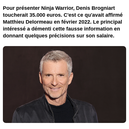
Pour présenter Ninja Warrior, Denis Brogniart
toucherait 35.000 euros. C'est ce qu'avait affirmé
Matthieu Delormeau en février 2022. Le principal
intéressé a démenti cette fausse information en
donnant quelques précisions sur son salaire.