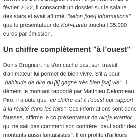
février 2022, il consacrait un dossier sur le salaire
des stars et avait affirmé,
"selon [ses] informations"
que le présentateur de
Koh-Lanta
touchait 35.000
euros par émission.
Un chiffre complètement "à l'ouest"
Denis Brogniart ne s'en cache pas, son travail
d'animateur lui permet de bien vivre. S'il a pour
"habitude de dire qu'[il] gagne très bien [sa] vie"
, il
dément le montant rapporté par Matthieu Delormeau.
Pire, il ajoute que
"ce chiffre est à l'ouest par rapport
à la réalité dans les faits".
Ces informations sont donc
fausses, affirme le co-présentateur de
Ninja Warrior
qui ne sait pas comment son confrère "peut sortir des
montants aussi fantaisistes". Il en profite d'ailleurs