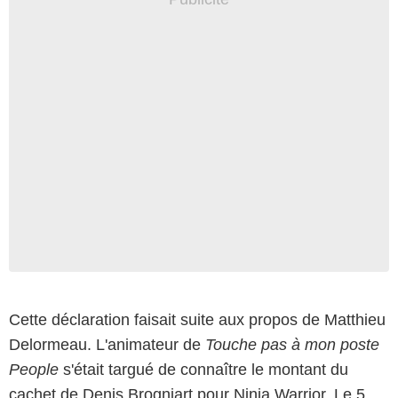
Cette déclaration faisait suite aux propos de Matthieu
Delormeau. L'animateur de
Touche pas à mon poste
People
s'était targué de connaître le montant du
cachet de Denis Brogniart pour Ninja Warrior. Le 5