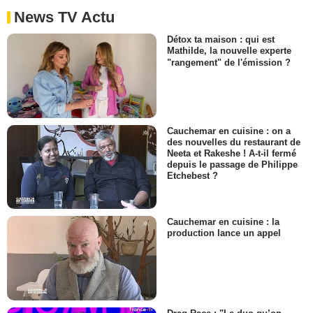
News TV Actu
Détox ta maison : qui est
Mathilde, la nouvelle experte
"rangement" de l'émission ?
Cauchemar en cuisine : on a
des nouvelles du restaurant de
Neeta et Rakeshe ! A-t-il fermé
depuis le passage de Philippe
Etchebest ?
Cauchemar en cuisine : la
production lance un appel