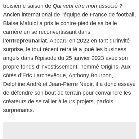
troisième saison de
Qui veut être mon associé ?
Ancien international de l'équipe de France de football,
Blaise Matuidi a pris le contre-pied de sa belle
carrière en se reconvertissant dans
l'entrepreunariat
. Apparu en 2022 en tant qu'invité
surprise, le tout récent retraité a joué les business
angels dans l'épisode du 25 janvier 2023 avec son
propre fonds d’investissement, nommé Origins. Aux
côtés d’Eric Larchevêque, Anthony Bourbon,
Delphine André et Jean-Pierre Nadir, il a donc essayé
de défendre son bout de terrain pour convaincre les
créateurs de se rallier à leurs projets, parfois
surprenants.