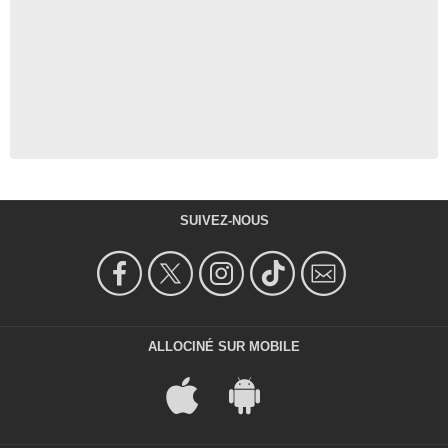
SUIVEZ-NOUS
ALLOCINÉ SUR MOBILE