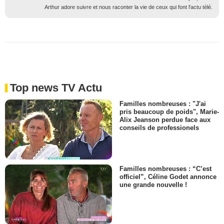
Arthur adore suivre et nous raconter la vie de ceux qui font l'actu télé.
Top news TV Actu
Familles nombreuses : "J'ai
pris beaucoup de poids", Marie-
Alix Jeanson perdue face aux
conseils de professionels
Familles nombreuses : “C’est
officiel”, Céline Godet annonce
une grande nouvelle !