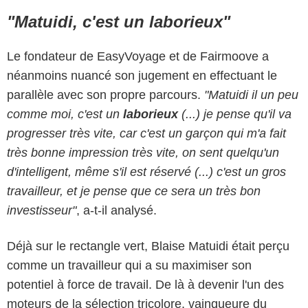
"Matuidi, c'est un laborieux"
Le fondateur de EasyVoyage et de Fairmoove a
néanmoins nuancé son jugement en effectuant le
parallèle avec son propre parcours.
"Matuidi il un peu
comme moi, c'est un
laborieux
(...) je pense qu'il va
progresser très vite, car c'est un garçon qui m'a fait
très bonne impression très vite, on sent quelqu'un
d'intelligent, même s'il est réservé (...) c'est un gros
travailleur, et je pense que ce sera un très bon
investisseur"
, a-t-il analysé.
Déjà sur le rectangle vert, Blaise Matuidi était perçu
comme un travailleur qui a su maximiser son
potentiel à force de travail. De là à devenir l'un des
moteurs de la sélection tricolore, vainqueure du