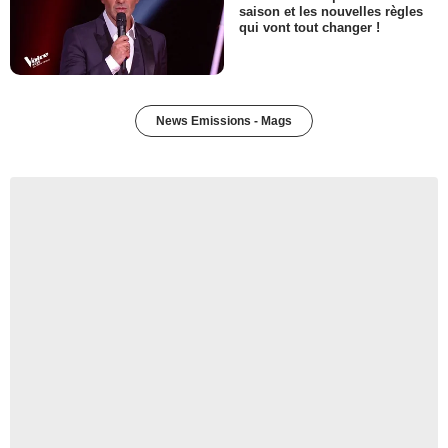
saison et les nouvelles règles
qui vont tout changer !
News Emissions - Mags