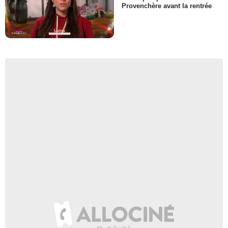
Provenchère avant la rentrée