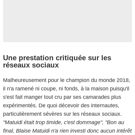
Une prestation critiquée sur les
réseaux sociaux
Malheureusement pour le champion du monde 2018,
il n'a ramené ni coupe, ni fonds, à la maison puisqu'il
s'est fait manger tout cru par ses camarades plus
expérimentés. De quoi décevoir des internautes,
particulièrement sévères sur les réseaux sociaux.
"Matuidi était trop timide, c'est dommage", "Bon au
final, Blaise Matuidi n'a rien investi donc aucun intérêt