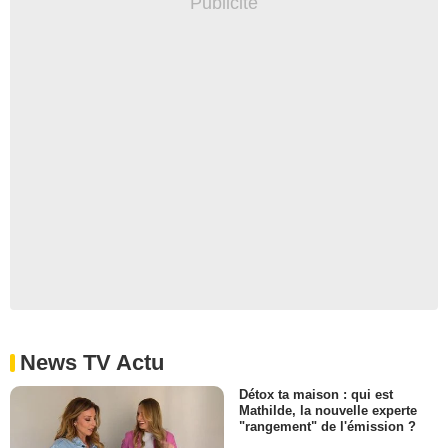
News TV Actu
Détox ta maison : qui est
Mathilde, la nouvelle experte
"rangement" de l'émission ?