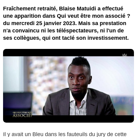
Fraîchement retraité, Blaise Matuidi a effectué
une apparition dans Qui veut être mon associé ?
du mercredi 25 janvier 2023. Mais sa prestation
n'a convaincu ni les téléspectateurs, ni l'un de
ses collègues, qui ont taclé son investissement.
Il y avait un Bleu dans les fauteuils du jury de cette