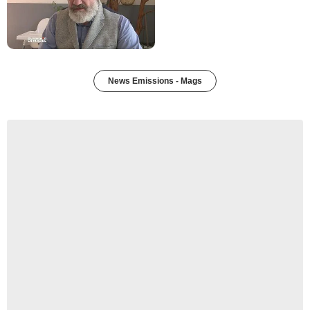
News Emissions - Mags