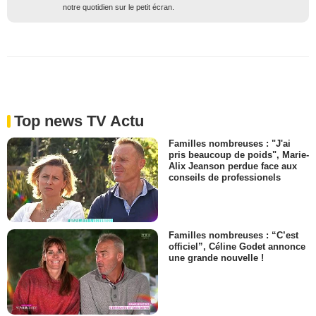
notre quotidien sur le petit écran.
Top news TV Actu
Familles nombreuses : "J'ai
pris beaucoup de poids", Marie-
Alix Jeanson perdue face aux
conseils de professionels
Familles nombreuses : “C’est
officiel”, Céline Godet annonce
une grande nouvelle !