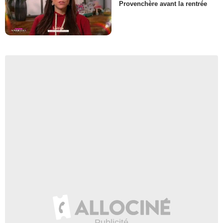
Provenchère avant la rentrée