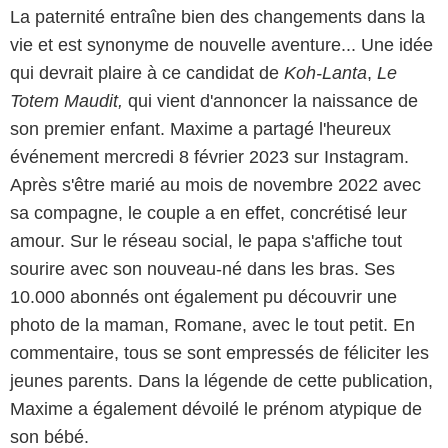
La paternité entraîne bien des changements dans la
vie et est synonyme de nouvelle aventure... Une idée
qui devrait plaire à ce candidat de
Koh-Lanta
,
Le
Totem Maudit,
qui vient d'annoncer la naissance de
son premier enfant. Maxime a partagé l'heureux
événement mercredi 8 février 2023 sur Instagram.
Après s'être marié au mois de novembre 2022 avec
sa compagne, le couple a en effet, concrétisé leur
amour. Sur le réseau social, le papa s'affiche tout
sourire avec son nouveau-né dans les bras. Ses
10.000 abonnés ont également pu découvrir une
photo de la maman, Romane, avec le tout petit. En
commentaire, tous se sont empressés de féliciter les
jeunes parents. Dans la légende de cette publication,
Maxime a également dévoilé le prénom atypique de
son bébé.