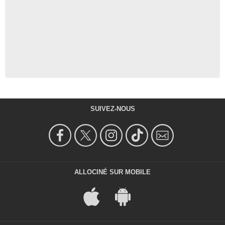
SUIVEZ-NOUS
ALLOCINÉ SUR MOBILE