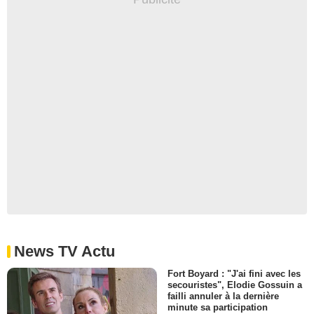
News TV Actu
Fort Boyard : "J'ai fini avec les
secouristes", Elodie Gossuin a
failli annuler à la dernière
minute sa participation