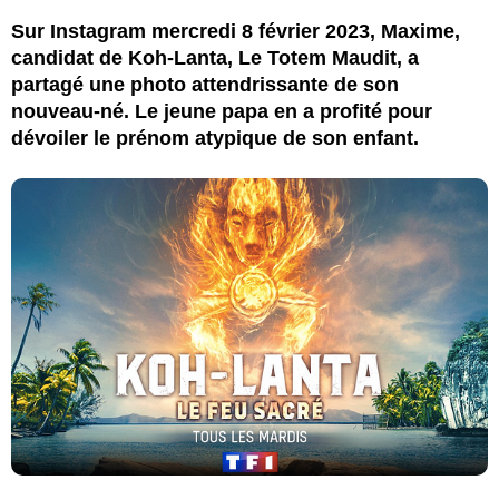
Sur Instagram mercredi 8 février 2023, Maxime,
candidat de Koh-Lanta, Le Totem Maudit, a
partagé une photo attendrissante de son
nouveau-né. Le jeune papa en a profité pour
dévoiler le prénom atypique de son enfant.