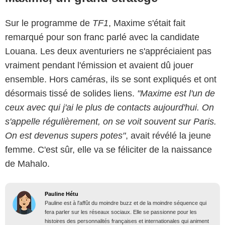
Sur le programme de
TF1
, Maxime s'était fait
remarqué pour son franc parlé avec la candidate
Louana. Les deux aventuriers ne s'appréciaient pas
vraiment pendant l'émission et avaient dû jouer
ensemble. Hors caméras, ils se sont expliqués et ont
désormais tissé de solides liens.
"Maxime est l'un de
ceux avec qui j'ai le plus de contacts aujourd'hui. On
s'appelle régulièrement, on se voit souvent sur Paris.
On est devenus supers potes"
, avait révélé la jeune
femme. C'est sûr, elle va se féliciter de la naissance
de Mahalo.
Pauline Hétu
Pauline est à l'affût du moindre buzz et de la moindre séquence qui
fera parler sur les réseaux sociaux. Elle se passionne pour les
histoires des personnalités françaises et internationales qui animent