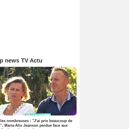
p news TV Actu
les nombreuses : "J'ai pris beaucoup de
", Marie-Alix Jeanson perdue face aux