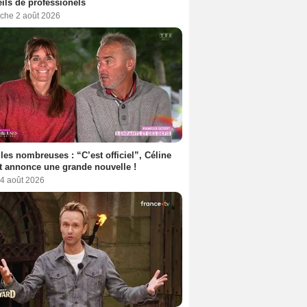
ils de professionels
che 2 août 2026
les nombreuses : “C’est officiel”, Céline
 annonce une grande nouvelle !
 4 août 2026