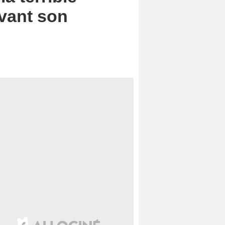
avant son