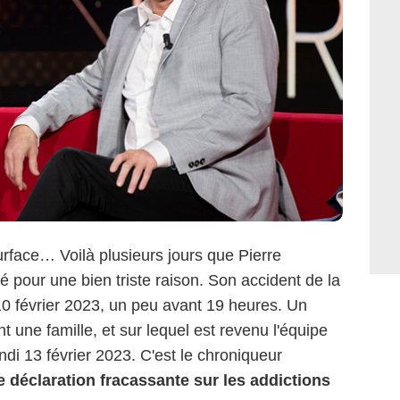
face… Voilà plusieurs jours que Pierre
é pour une bien triste raison. Son accident de la
10 février 2023, un peu avant 19 heures. Un
 une famille, et sur lequel est revenu l'équipe
ndi 13 février 2023. C'est le chroniqueur
 déclaration fracassante sur les addictions