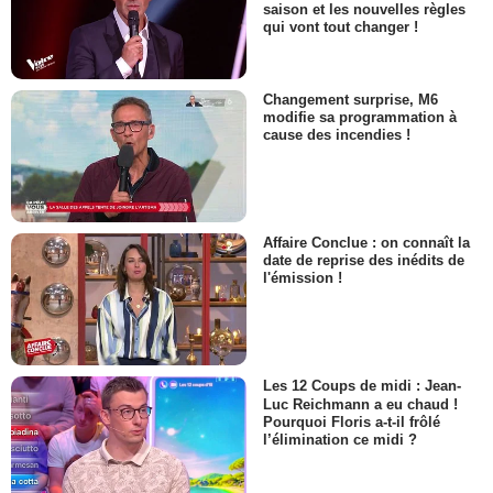
saison et les nouvelles règles
qui vont tout changer !
Changement surprise, M6
modifie sa programmation à
cause des incendies !
Affaire Conclue : on connaît la
date de reprise des inédits de
l'émission !
Les 12 Coups de midi : Jean-
Luc Reichmann a eu chaud !
Pourquoi Floris a-t-il frôlé
l’élimination ce midi ?