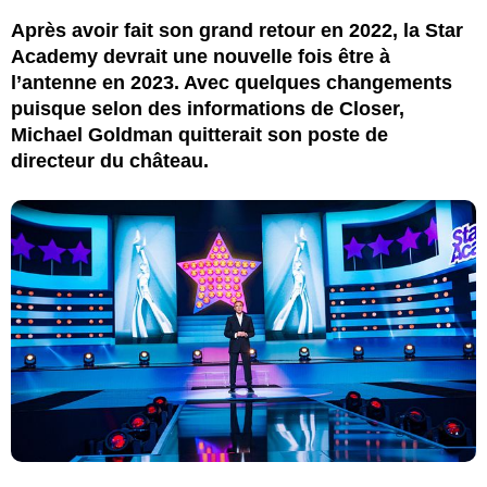
Après avoir fait son grand retour en 2022, la Star
Academy devrait une nouvelle fois être à
l’antenne en 2023. Avec quelques changements
puisque selon des informations de Closer,
Michael Goldman quitterait son poste de
directeur du château.