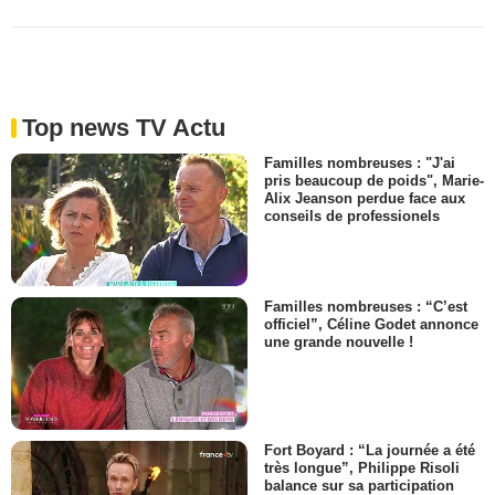
Top news TV Actu
Familles nombreuses : "J'ai
pris beaucoup de poids", Marie-
Alix Jeanson perdue face aux
conseils de professionels
Familles nombreuses : “C’est
officiel”, Céline Godet annonce
une grande nouvelle !
Fort Boyard : “La journée a été
très longue”, Philippe Risoli
balance sur sa participation