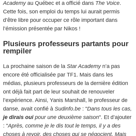
Academy
au Québec et a officié dans
The Voice
.
Cette fois, son emploi du temps lui aurait permis
d’être libre pour occuper ce rôle important dans
l’émission présentée par Nikos !
Plusieurs professeurs partants pour
rempiler
La prochaine saison de la
Star Academy
n’a pas
encore été officialisée par TF1. Mais dans les
médias, plusieurs professeurs de la dernière édition
ont déjà fait part de leur souhait de renouveler
l’expérience. Ainsi, Yanis Marshall, le professeur de
danse, avait confié à
Sudinfo.be
: "
Dans tous les cas,
je dirais oui
pour une deuxième saison
". Et d’ajouter
: "
Après, comme je le dis tout le temps, il y a des
choses à revoir, des choses qui se négocient. Mais