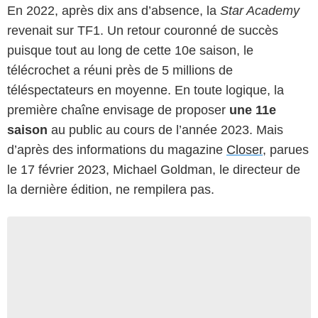
En 2022, après dix ans d’absence, la
Star Academy
revenait sur TF1. Un retour couronné de succès
puisque tout au long de cette 10e saison, le
télécrochet a réuni près de 5 millions de
téléspectateurs en moyenne. En toute logique, la
première chaîne envisage de proposer
une 11e
saison
au public au cours de l’année 2023. Mais
d’après des informations du magazine
Closer
, parues
le 17 février 2023, Michael Goldman, le directeur de
la dernière édition, ne rempilera pas.