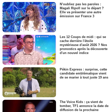
N’oubliez pas les paroles :
Magali Ripoll sur le départ ?
Elle va présenter une autre
émission sur France 3
Les 12 Coups de midi : qui se
cache derrière l'étoile
mystérieuse d'août 2026 ? Nos
pronostics après la découverte
d'un nouvel indice
Pékin Express : surprise, cette
candidate emblématique vient
de se marier à tout juste 19 ans
The Voice Kids : ça vient de
tomber, TF1 annonce la date de
diffusion de la prochaine