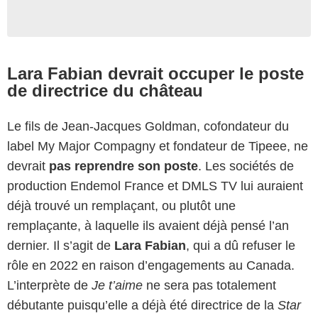
Lara Fabian devrait occuper le poste
de directrice du château
Le fils de Jean-Jacques Goldman, cofondateur du
label My Major Compagny et fondateur de Tipeee, ne
devrait
pas reprendre son poste
. Les sociétés de
production Endemol France et DMLS TV lui auraient
déjà trouvé un remplaçant, ou plutôt une
remplaçante, à laquelle ils avaient déjà pensé l’an
dernier. Il s’agit de
Lara Fabian
, qui a dû refuser le
rôle en 2022 en raison d’engagements au Canada.
L’interprète de
Je t’aime
ne sera pas totalement
débutante puisqu’elle a déjà été directrice de la
Star