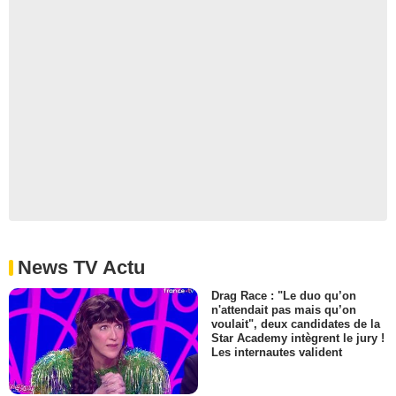
News TV Actu
Drag Race : "Le duo qu’on
n'attendait pas mais qu’on
voulait", deux candidates de la
Star Academy intègrent le jury !
Les internautes valident