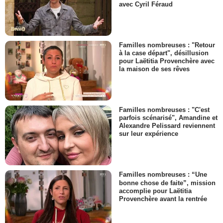
avec Cyril Féraud
Familles nombreuses : "Retour
à la case départ", désillusion
pour Laëtitia Provenchère avec
la maison de ses rêves
Familles nombreuses : "C'est
parfois scénarisé", Amandine et
Alexandre Pelissard reviennent
sur leur expérience
Familles nombreuses : “Une
bonne chose de faite”, mission
accomplie pour Laëtitia
Provenchère avant la rentrée