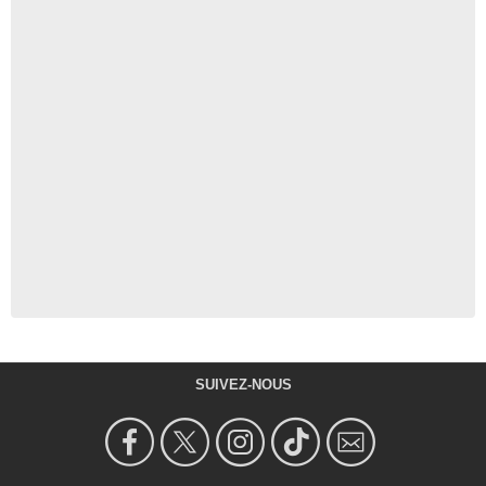
SUIVEZ-NOUS