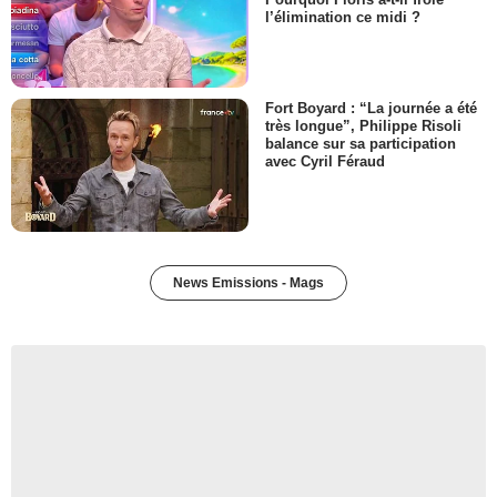
l’élimination ce midi ?
Fort Boyard : “La journée a été
très longue”, Philippe Risoli
balance sur sa participation
avec Cyril Féraud
News Emissions - Mags