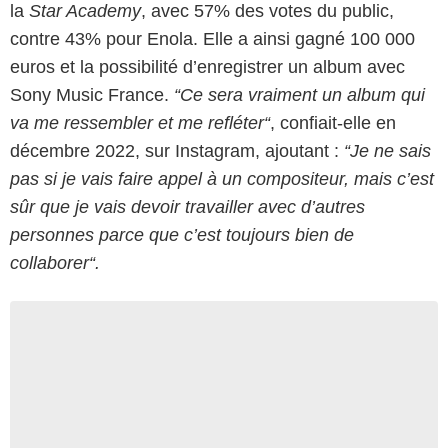
la
Star Academy
, avec 57% des votes du public,
contre 43% pour Enola. Elle a ainsi gagné 100 000
euros et la possibilité d’enregistrer un album avec
Sony Music France.
“Ce sera vraiment un album qui
va me ressembler et me refléter“
, confiait-elle en
décembre 2022, sur Instagram, ajoutant :
“Je ne sais
pas si je vais faire appel à un compositeur, mais c’est
sûr que je vais devoir travailler avec d’autres
personnes parce que c’est toujours bien de
collaborer“.