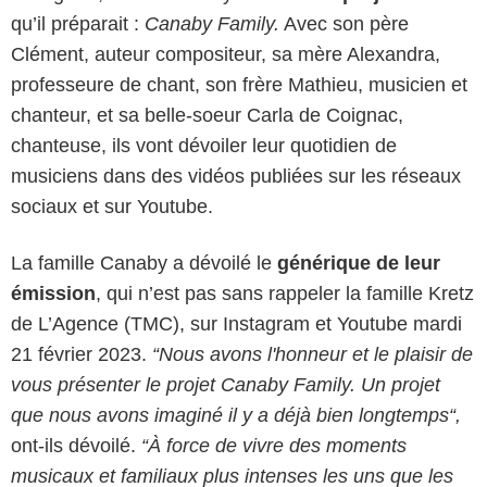
qu’il préparait :
Canaby Family.
Avec son père
Clément, auteur compositeur, sa mère Alexandra,
professeure de chant, son frère Mathieu, musicien et
chanteur, et sa belle-soeur Carla de Coignac,
chanteuse, ils vont dévoiler leur quotidien de
musiciens dans des vidéos publiées sur les réseaux
sociaux et sur Youtube.
La famille Canaby a dévoilé le
générique de leur
émission
, qui n’est pas sans rappeler la famille Kretz
de L’Agence (TMC), sur Instagram et Youtube mardi
21 février 2023.
“Nous avons l'honneur et le plaisir de
vous présenter le projet Canaby Family. Un projet
que nous avons imaginé il y a déjà bien longtemps“,
ont-ils dévoilé.
“À force de vivre des moments
musicaux et familiaux plus intenses les uns que les