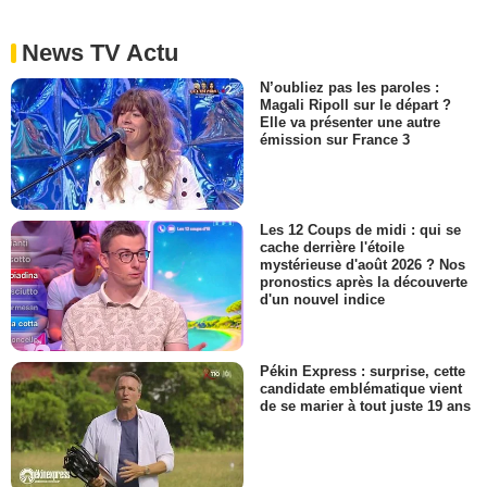
News TV Actu
N’oubliez pas les paroles :
Magali Ripoll sur le départ ?
Elle va présenter une autre
émission sur France 3
Les 12 Coups de midi : qui se
cache derrière l'étoile
mystérieuse d'août 2026 ? Nos
pronostics après la découverte
d'un nouvel indice
Pékin Express : surprise, cette
candidate emblématique vient
de se marier à tout juste 19 ans