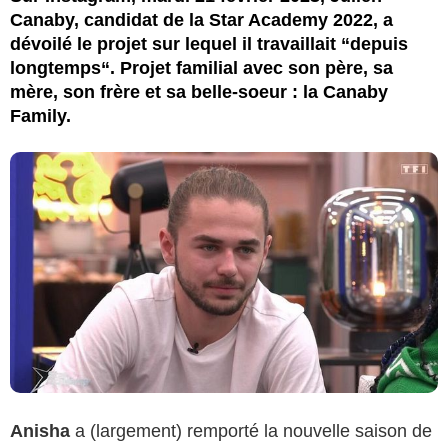
Canaby, candidat de la Star Academy 2022, a
dévoilé le projet sur lequel il travaillait “depuis
longtemps“. Projet familial avec son père, sa
mère, son frère et sa belle-soeur : la Canaby
Family.
Anisha
a (largement) remporté la nouvelle saison de