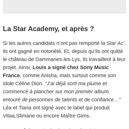
La Star Academy, et après ?
Si les autres candidats n’ont pas remporté la
Star Ac’,
ils ont gagné en notoriété. Et, depuis qu’ils ont quitté
le château de Dammaries-les-Lys, ils travaillent à leur
projet. Ainsi,
Louis a signé chez Sony Music
France
, comme Anisha, mais surtout comme son
idole Céline Dion.
“J’ai déjà sorti ma plume et
commencé à plancher sur mon premier album,
entouré de personnes de talents et de confiance…”
Léa et Tiana ont signé avec le label qui produit
Vitaa,Slimane ou encore Maître Gims.