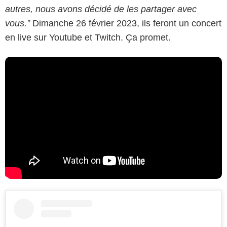
autres, nous avons décidé de les partager avec
vous.”
Dimanche 26 février 2023, ils feront un concert
en live sur Youtube et Twitch. Ça promet.