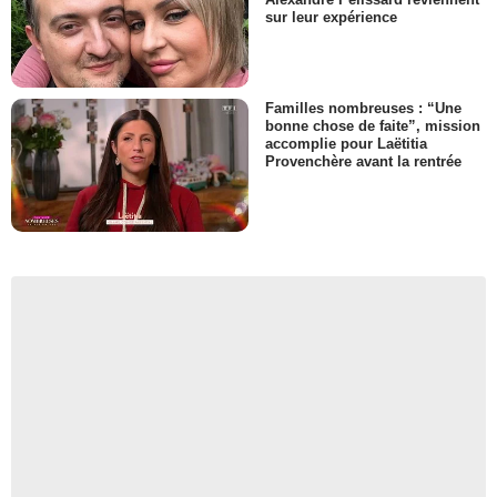
sur leur expérience
Familles nombreuses : “Une
bonne chose de faite”, mission
accomplie pour Laëtitia
Provenchère avant la rentrée