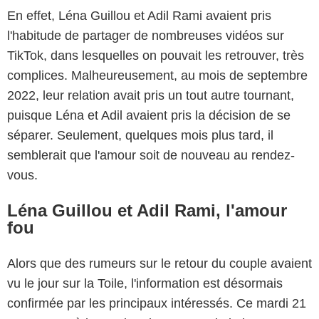
En effet, Léna Guillou et Adil Rami avaient pris
l'habitude de partager de nombreuses vidéos sur
TikTok, dans lesquelles on pouvait les retrouver, très
complices. Malheureusement, au mois de septembre
2022, leur relation avait pris un tout autre tournant,
puisque Léna et Adil avaient pris la décision de se
séparer. Seulement, quelques mois plus tard, il
semblerait que l'amour soit de nouveau au rendez-
vous.
Léna Guillou et Adil Rami, l'amour
fou
Alors que des rumeurs sur le retour du couple avaient
vu le jour sur la Toile, l'information est désormais
confirmée par les principaux intéressés. Ce mardi 21