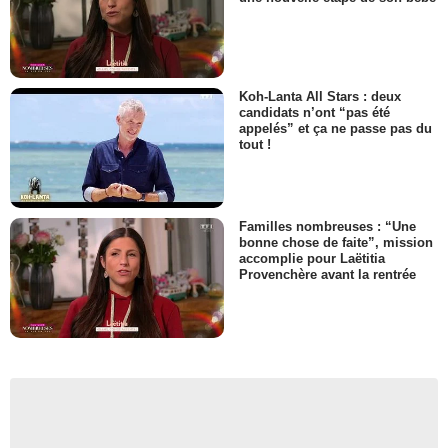
Koh-Lanta All Stars : deux
candidats n’ont “pas été
appelés” et ça ne passe pas du
tout !
Familles nombreuses : “Une
bonne chose de faite”, mission
accomplie pour Laëtitia
Provenchère avant la rentrée