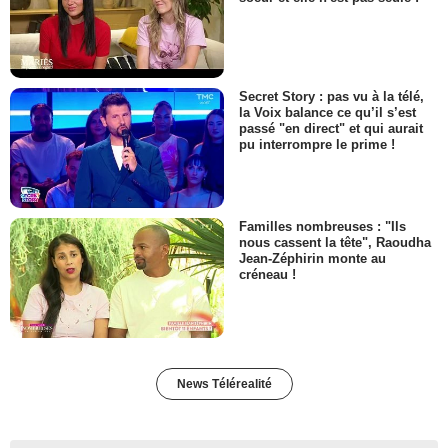
Secret Story : pas vu à la télé,
la Voix balance ce qu’il s’est
passé "en direct" et qui aurait
pu interrompre le prime !
Familles nombreuses : "Ils
nous cassent la tête", Raoudha
Jean-Zéphirin monte au
créneau !
News Télérealité