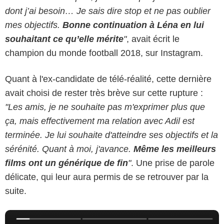
dont j’ai besoin… Je sais dire stop et ne pas oublier
mes objectifs.
Bonne continuation à Léna en lui
souhaitant ce qu’elle mérite
"
, avait écrit le
champion du monde football 2018, sur Instagram.
Quant à l'ex-candidate de télé-réalité, cette dernière
avait choisi de rester très brève sur cette rupture :
"Les amis, je ne souhaite pas m'exprimer plus que
ça, mais effectivement ma relation avec Adil est
terminée. Je lui souhaite d'atteindre ses objectifs et la
sérénité. Quant à moi, j'avance.
Même les meilleurs
films ont un générique de fin
"
. Une prise de parole
délicate, qui leur aura permis de se retrouver par la
suite.
Instagram - Adil Rami