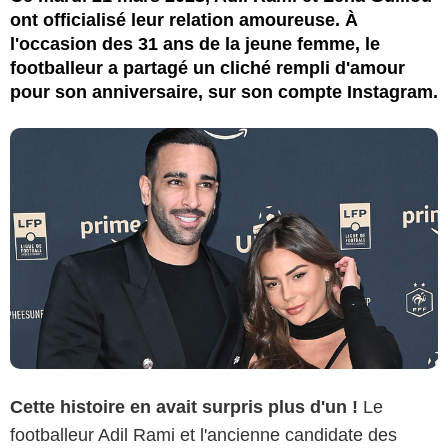
ont officialisé leur relation amoureuse. À
l'occasion des 31 ans de la jeune femme, le
footballeur a partagé un cliché rempli d'amour
pour son anniversaire, sur son compte Instagram.
Cette histoire en avait surpris plus d'un !
Le
footballeur Adil Rami et l'ancienne candidate des