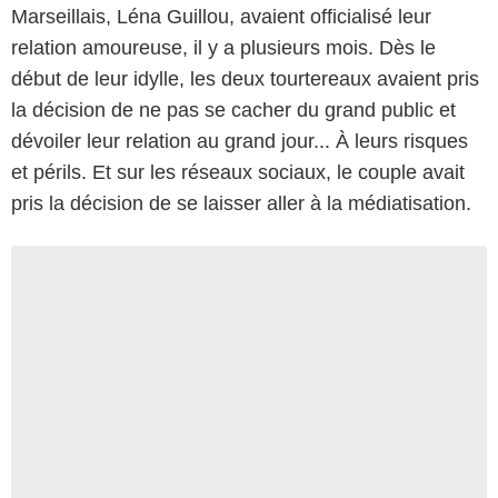
Marseillais, Léna Guillou, avaient officialisé leur
relation amoureuse, il y a plusieurs mois. Dès le
début de leur idylle, les deux tourtereaux avaient pris
la décision de ne pas se cacher du grand public et
dévoiler leur relation au grand jour... À leurs risques
et périls. Et sur les réseaux sociaux, le couple avait
pris la décision de se laisser aller à la médiatisation.