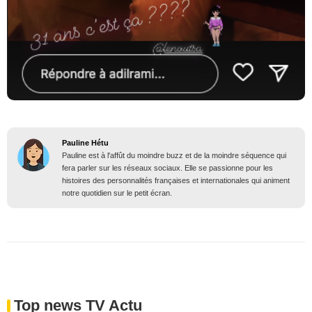
Pauline Hétu
Pauline est à l'affût du moindre buzz et de la moindre séquence qui
fera parler sur les réseaux sociaux. Elle se passionne pour les
histoires des personnalités françaises et internationales qui animent
notre quotidien sur le petit écran.
Top news TV Actu