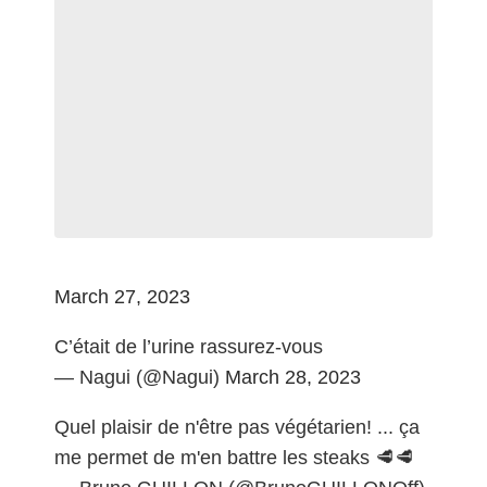
March 27, 2023
C’était de l’urine rassurez-vous
— Nagui (@Nagui)
March 28, 2023
Quel plaisir de n'être pas végétarien! ... ça
me permet de m'en battre les steaks 🥩🥩