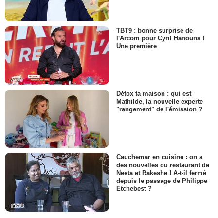
TBT9 : bonne surprise de
l'Arcom pour Cyril Hanouna !
Une première
Détox ta maison : qui est
Mathilde, la nouvelle experte
"rangement" de l'émission ?
Cauchemar en cuisine : on a
des nouvelles du restaurant de
Neeta et Rakeshe ! A-t-il fermé
depuis le passage de Philippe
Etchebest ?