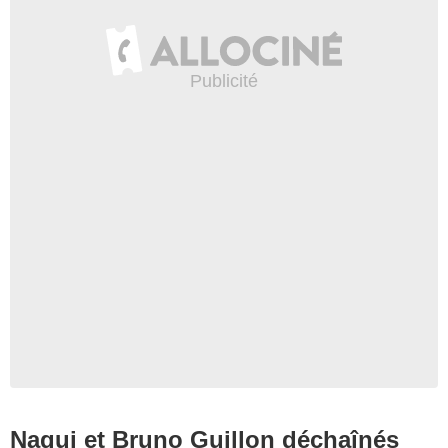
Nagui et Bruno Guillon déchaînés