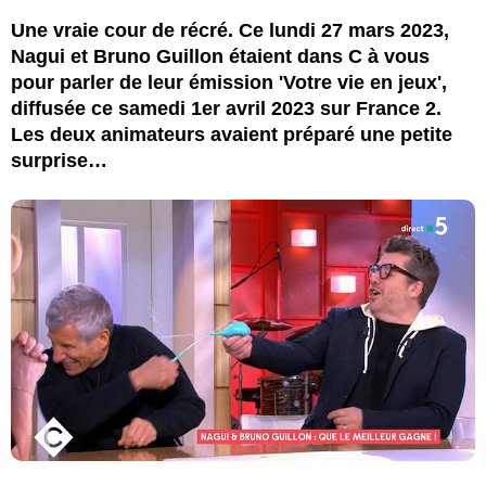
Une vraie cour de récré. Ce lundi 27 mars 2023,
Nagui et Bruno Guillon étaient dans C à vous
pour parler de leur émission 'Votre vie en jeux',
diffusée ce samedi 1er avril 2023 sur France 2.
Les deux animateurs avaient préparé une petite
surprise…