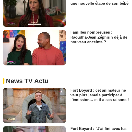
une nouvelle étape de son bébé
Familles nombreuses :
Raoudha-Jean Zéphirin déjà de
nouveau enceinte ?
News TV Actu
Fort Boyard : cet animateur ne
veut plus jamais participer à
l’émission... et il a ses raisons !
Fort Boyard : "J'ai fini avec les