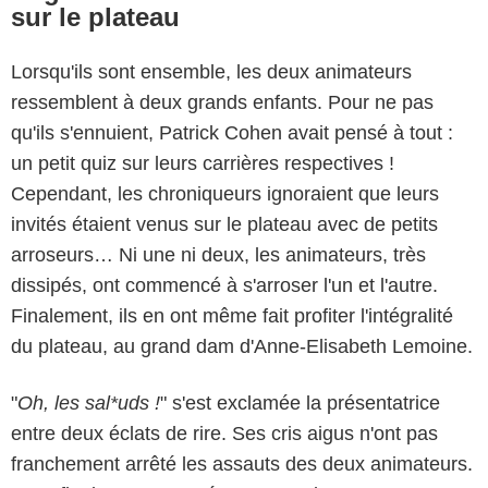
sur le plateau
Lorsqu'ils sont ensemble, les deux animateurs
ressemblent à deux grands enfants. Pour ne pas
qu'ils s'ennuient, Patrick Cohen avait pensé à tout :
un petit quiz sur leurs carrières respectives !
Cependant, les chroniqueurs ignoraient que leurs
invités étaient venus sur le plateau avec de petits
arroseurs… Ni une ni deux, les animateurs, très
dissipés, ont commencé à s'arroser l'un et l'autre.
Finalement, ils en ont même fait profiter l'intégralité
du plateau, au grand dam d'Anne-Elisabeth Lemoine.
"
Oh, les sal*uds !
" s'est exclamée la présentatrice
entre deux éclats de rire. Ses cris aigus n'ont pas
franchement arrêté les assauts des deux animateurs.