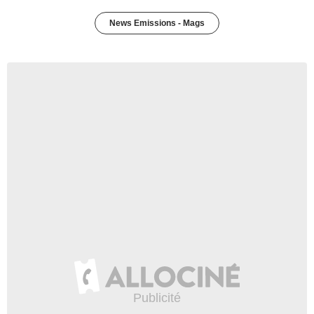
News Emissions - Mags