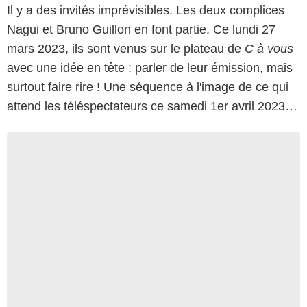
Il y a des invités imprévisibles. Les deux complices
Nagui et Bruno Guillon en font partie. Ce lundi 27
mars 2023, ils sont venus sur le plateau de
C à vous
avec une idée en tête : parler de leur émission, mais
surtout faire rire ! Une séquence à l'image de ce qui
attend les téléspectateurs ce samedi 1er avril 2023…