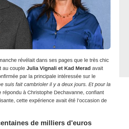
manche révélait dans ses pages que le très chic
t au couple
Julia Vignali et Kad Merad
avait
nfirmée par la principale intéressée sur le
e suis fait cambrioler il y a deux jours. Et pour la
le répondu à Christophe Dechavanne, confiant
sante, cette expérience avait été l’occasion de
entaines de milliers d'euros