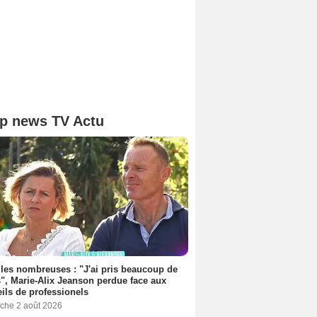
p news TV Actu
les nombreuses : "J'ai pris beaucoup de
", Marie-Alix Jeanson perdue face aux
ils de professionels
che 2 août 2026