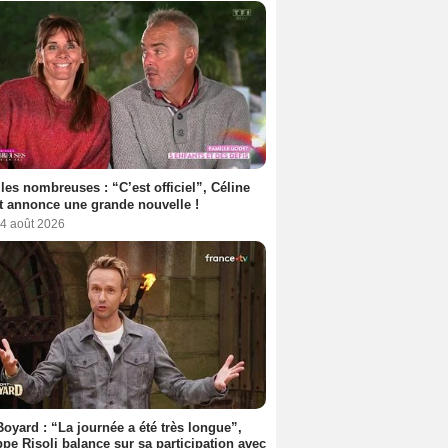
les nombreuses : “C’est officiel”, Céline
 annonce une grande nouvelle !
 4 août 2026
Boyard : “La journée a été très longue”,
ppe Risoli balance sur sa participation avec