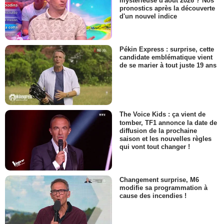
mystérieuse d'août 2026 ? Nos
pronostics après la découverte
d'un nouvel indice
Pékin Express : surprise, cette
candidate emblématique vient
de se marier à tout juste 19 ans
The Voice Kids : ça vient de
tomber, TF1 annonce la date de
diffusion de la prochaine
saison et les nouvelles règles
qui vont tout changer !
Changement surprise, M6
modifie sa programmation à
cause des incendies !