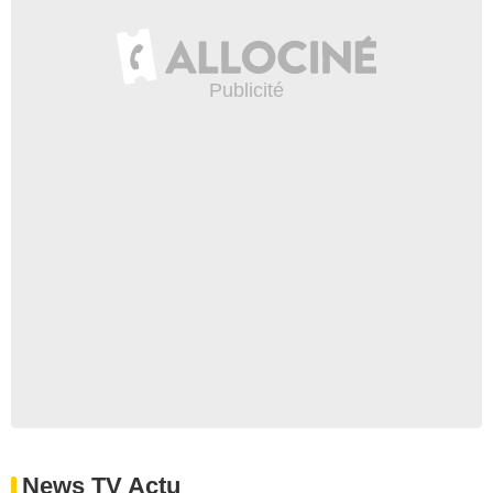
News TV Actu