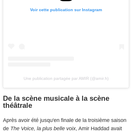
Voir cette publication sur Instagram
Une publication partagée par AMIR (@amir.h)
De la scène musicale à la scène
théâtrale
Après avoir été jusqu'en finale de la troisième saison
de
The Voice, la plus belle voix
, Amir Haddad avait