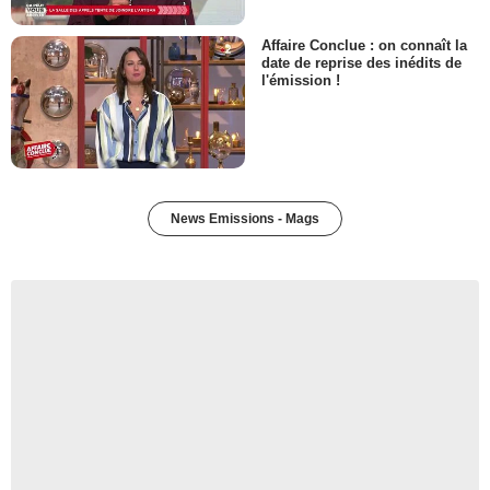
Affaire Conclue : on connaît la
date de reprise des inédits de
l'émission !
News Emissions - Mags