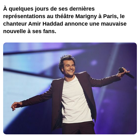
À quelques jours de ses dernières
représentations au théâtre Marigny à Paris, le
chanteur Amir Haddad annonce une mauvaise
nouvelle à ses fans.