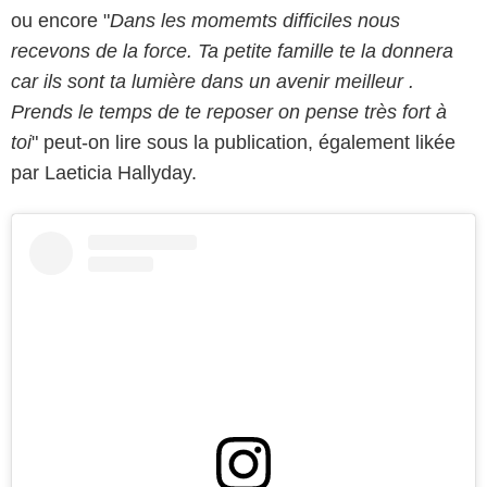
ou encore "
Dans les momemts difficiles nous
recevons de la force. Ta petite famille te la donnera
car ils sont ta lumière dans un avenir meilleur .
Prends le temps de te reposer on pense très fort à
toi
" peut-on lire sous la publication, également likée
par Laeticia Hallyday.