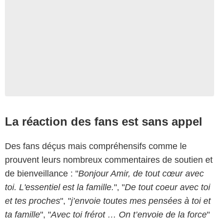
La réaction des fans est sans appel
Des fans déçus mais compréhensifs comme le
prouvent leurs nombreux commentaires de soutien et
de bienveillance : "
Bonjour Amir, de tout cœur avec
toi. L'essentiel est la famille.
", "
De tout coeur avec toi
et tes proches
", "
j’envoie toutes mes pensées à toi et
ta famille
", "
Avec toi frérot … On t’envoie de la force
"