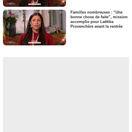
Familles nombreuses : “Une
bonne chose de faite”, mission
accomplie pour Laëtitia
Provenchère avant la rentrée