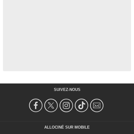
SUIVEZ-NOUS
ALLOCINÉ SUR MOBILE