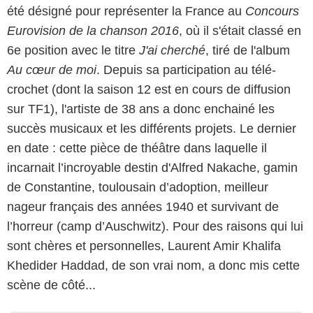
été désigné pour représenter la France au
Concours
Eurovision de la chanson 2016
, où il s'était classé en
6e position avec le titre
J'ai cherché
, tiré de l'album
Au cœur de moi
. Depuis sa participation au télé-
crochet (dont la saison 12 est en cours de diffusion
sur TF1), l'artiste de 38 ans a donc enchainé les
succès musicaux et les différents projets. Le dernier
en date : cette pièce de théâtre dans laquelle il
incarnait l’incroyable destin d'Alfred Nakache, gamin
de Constantine, toulousain d’adoption, meilleur
nageur français des années 1940 et survivant de
l’horreur (camp d’Auschwitz). Pour des raisons qui lui
sont chères et personnelles, Laurent Amir Khalifa
Khedider Haddad, de son vrai nom, a donc mis cette
scène de côté...