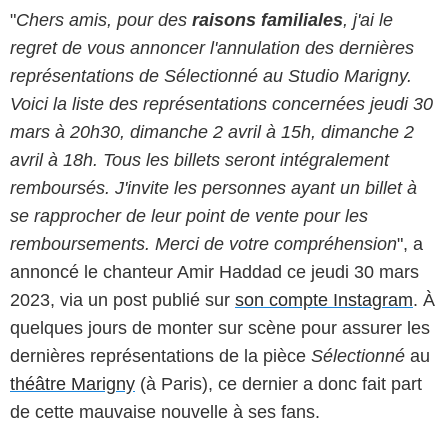
"
Chers amis, pour des
raisons familiales
, j'ai le
regret de vous annoncer l'annulation des dernières
représentations de Sélectionné au Studio Marigny.
Voici la liste des représentations concernées jeudi 30
mars à 20h30, dimanche 2 avril à 15h, dimanche 2
avril à 18h. Tous les billets seront intégralement
remboursés. J'invite les personnes ayant un billet à
se rapprocher de leur point de vente pour les
remboursements. Merci de votre compréhension
", a
annoncé le chanteur Amir Haddad ce jeudi 30 mars
2023, via un post publié sur
son compte Instagram
. À
quelques jours de monter sur scène pour assurer les
dernières représentations de la pièce
Sélectionné
au
théâtre Marigny
(à Paris), ce dernier a donc fait part
de cette mauvaise nouvelle à ses fans.