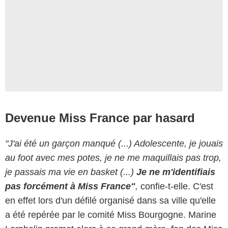
Devenue Miss France par hasard
"J'ai été un garçon manqué (...) Adolescente, je jouais
au foot avec mes potes, je ne me maquillais pas trop,
je passais ma vie en basket (...)
Je ne m'identifiais
pas forcément à Miss France"
,
confie-t-elle. C'est
en effet lors d'un défilé organisé dans sa ville qu'elle
a été repérée par le comité Miss Bourgogne. Marine