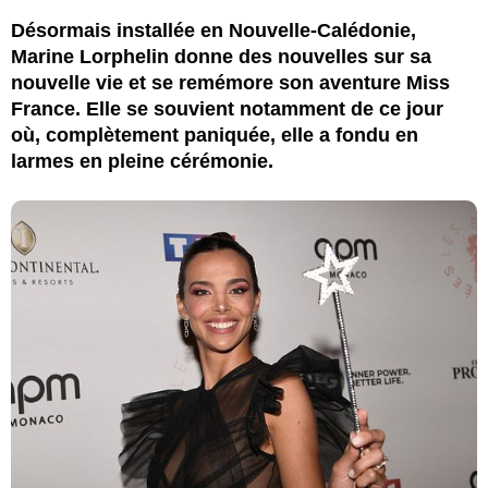
Désormais installée en Nouvelle-Calédonie,
Marine Lorphelin donne des nouvelles sur sa
nouvelle vie et se remémore son aventure Miss
France. Elle se souvient notamment de ce jour
où, complètement paniquée, elle a fondu en
larmes en pleine cérémonie.