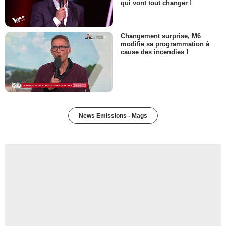
qui vont tout changer !
Changement surprise, M6
modifie sa programmation à
cause des incendies !
News Emissions - Mags