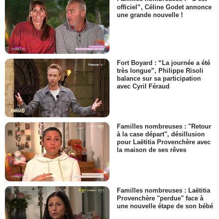
officiel”, Céline Godet annonce
une grande nouvelle !
Fort Boyard : “La journée a été
très longue”, Philippe Risoli
balance sur sa participation
avec Cyril Féraud
Familles nombreuses : "Retour
à la case départ", désillusion
pour Laëtitia Provenchère avec
la maison de ses rêves
Familles nombreuses : Laëtitia
Provenchère "perdue" face à
une nouvelle étape de son bébé