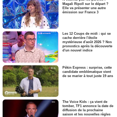
Magali Ripoll sur le départ ?
Elle va présenter une autre
émission sur France 3
Les 12 Coups de midi : qui se
cache derrière l'étoile
mystérieuse d'août 2026 ? Nos
pronostics après la découverte
d'un nouvel indice
Pékin Express : surprise, cette
candidate emblématique vient
de se marier à tout juste 19 ans
The Voice Kids : ça vient de
tomber, TF1 annonce la date de
diffusion de la prochaine
saison et les nouvelles règles