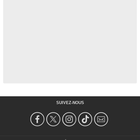
SUIVEZ-NOUS