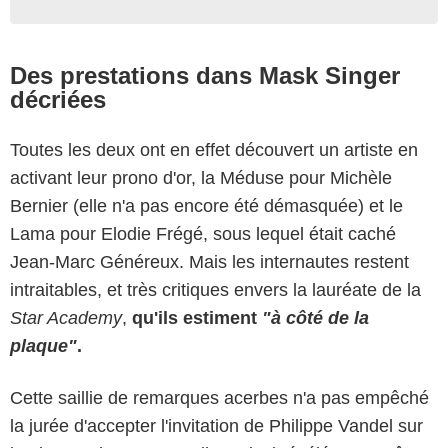
Des prestations dans Mask Singer
décriées
Toutes les deux ont en effet découvert un artiste en
activant leur prono d'or, la Méduse pour Michèle
Bernier (elle n'a pas encore été démasquée) et le
Lama pour Elodie Frégé, sous lequel était caché
Jean-Marc Généreux. Mais les internautes restent
intraitables, et très critiques envers la lauréate de la
Star Academy
,
qu'ils estiment
"à côté de la
plaque"
.
Cette saillie de remarques acerbes n'a pas empêché
la jurée d'accepter l'invitation de Philippe Vandel sur