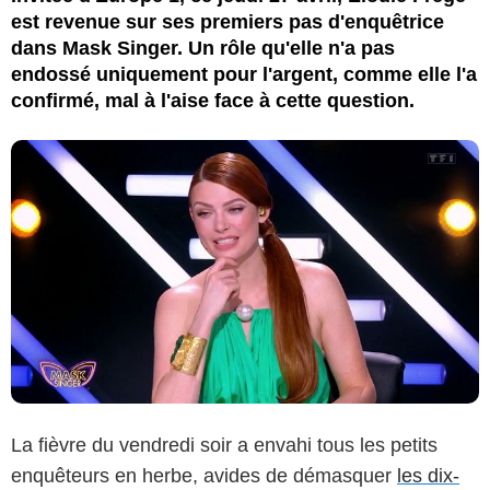
est revenue sur ses premiers pas d'enquêtrice
dans Mask Singer. Un rôle qu'elle n'a pas
endossé uniquement pour l'argent, comme elle l'a
confirmé, mal à l'aise face à cette question.
La fièvre du vendredi soir a envahi tous les petits
enquêteurs en herbe, avides de démasquer
les dix-