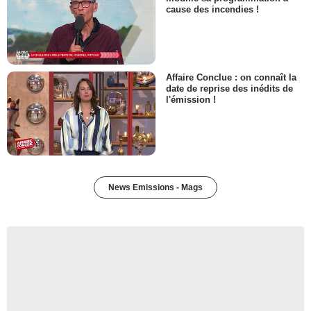
cause des incendies !
Affaire Conclue : on connaît la
date de reprise des inédits de
l'émission !
News Emissions - Mags