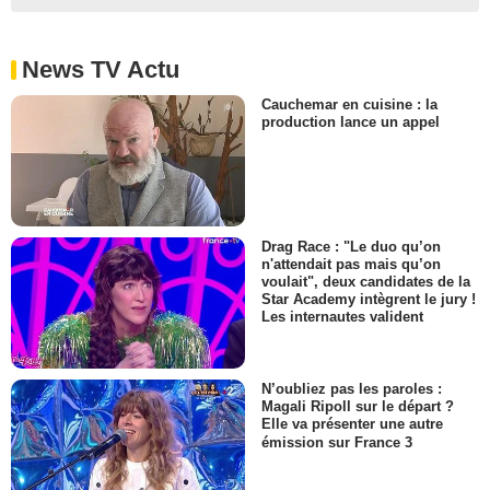
News TV Actu
Cauchemar en cuisine : la
production lance un appel
Drag Race : "Le duo qu’on
n'attendait pas mais qu’on
voulait", deux candidates de la
Star Academy intègrent le jury !
Les internautes valident
N’oubliez pas les paroles :
Magali Ripoll sur le départ ?
Elle va présenter une autre
émission sur France 3