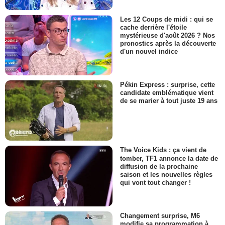
Les 12 Coups de midi : qui se
cache derrière l'étoile
mystérieuse d'août 2026 ? Nos
pronostics après la découverte
d'un nouvel indice
Pékin Express : surprise, cette
candidate emblématique vient
de se marier à tout juste 19 ans
The Voice Kids : ça vient de
tomber, TF1 annonce la date de
diffusion de la prochaine
saison et les nouvelles règles
qui vont tout changer !
Changement surprise, M6
modifie sa programmation à