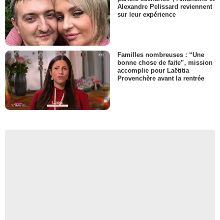
Alexandre Pelissard reviennent
sur leur expérience
Familles nombreuses : “Une
bonne chose de faite”, mission
accomplie pour Laëtitia
Provenchère avant la rentrée