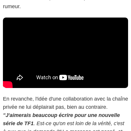
rumeur.
En revanche, l'idée d'une collaboration avec la chaîne
privée ne lui déplairait pas, bien au contraire.
"J'aimerais beaucoup écrire pour une nouvelle
série de TF1
. Est-ce qu'on est loin de la vérité, c'est