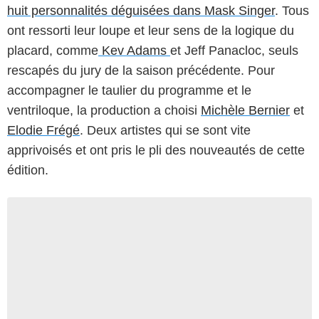
huit personnalités déguisées dans Mask Singer
. Tous
ont ressorti leur loupe et leur sens de la logique du
placard, comme
Kev Adams
et Jeff Panacloc, seuls
rescapés du jury de la saison précédente. Pour
accompagner le taulier du programme et le
ventriloque, la production a choisi
Michèle Bernier
et
Elodie Frégé
. Deux artistes qui se sont vite
apprivoisés et ont pris le pli des nouveautés de cette
édition.