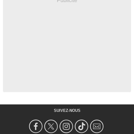
SUIVEZ-NOUS