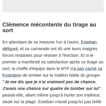
Clémence mécontente du tirage au
sort
En attendant de se mesurer l'un à l'autre,
Esteban,
défiguré
, et sa camarade ont dû unir leurs maigres
forces restantes pour résister à l'éviction. Et si le
premier a manifesté sa satisfaction après ce tirage au
sort, la cheffe d'équipe dans le BTP
n'a pas caché sa
frustration
de tomber sur le maillon faible du groupe.
"Je me dis que je n'ai vraiment pas de chance.
J'avais une chance sur quatre de tomber sur lui"
,
pestait-elle, allant même jusqu'à hurler son malheur,
seule sur la plage. Esteban n'avait jusqu'ici pas brillé