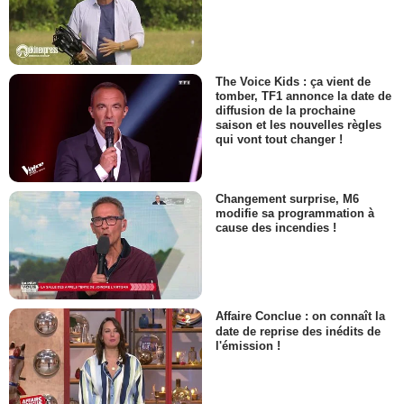
The Voice Kids : ça vient de
tomber, TF1 annonce la date de
diffusion de la prochaine
saison et les nouvelles règles
qui vont tout changer !
Changement surprise, M6
modifie sa programmation à
cause des incendies !
Affaire Conclue : on connaît la
date de reprise des inédits de
l'émission !