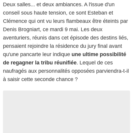
Deux salles... et deux ambiances. A l'issue d'un
conseil sous haute tension, ce sont Esteban et
Clémence qui ont vu leurs flambeaux être éteints par
Denis Brogniart, ce mardi 9 mai. Les deux
aventuriers, réunis dans cet épisode des destins liés,
pensaient rejoindre la résidence du jury final avant
qu'une pancarte leur indique
une ultime possibilité
de regagner la tribu réunifiée
. Lequel de ces
naufragés aux personnalités opposées parviendra-t-il
à saisir cette seconde chance ?