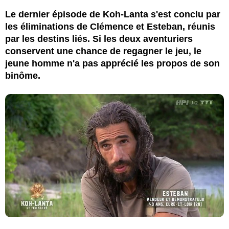
Le dernier épisode de Koh-Lanta s'est conclu par
les éliminations de Clémence et Esteban, réunis
par les destins liés. Si les deux aventuriers
conservent une chance de regagner le jeu, le
jeune homme n'a pas apprécié les propos de son
binôme.