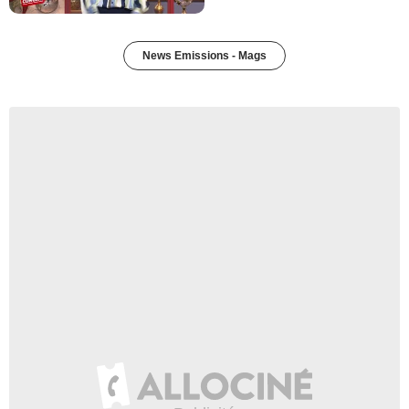
News Emissions - Mags