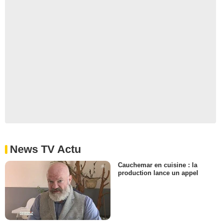
News TV Actu
Cauchemar en cuisine : la
production lance un appel