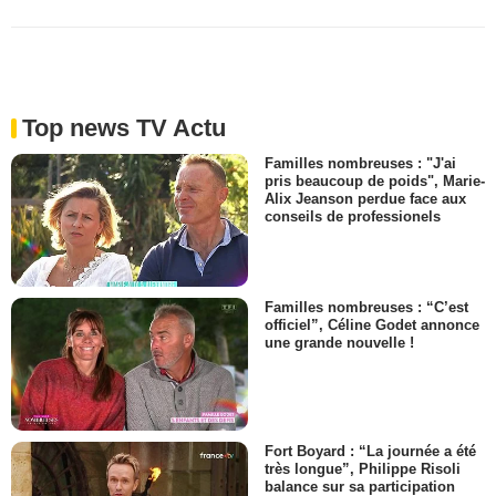
Top news TV Actu
Familles nombreuses : "J'ai
pris beaucoup de poids", Marie-
Alix Jeanson perdue face aux
conseils de professionels
Familles nombreuses : “C’est
officiel”, Céline Godet annonce
une grande nouvelle !
Fort Boyard : “La journée a été
très longue”, Philippe Risoli
balance sur sa participation