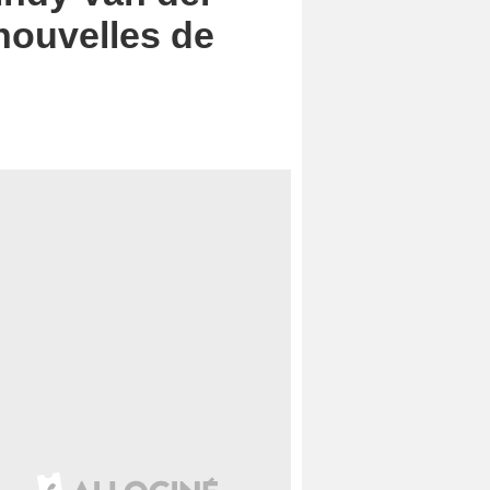
nouvelles de