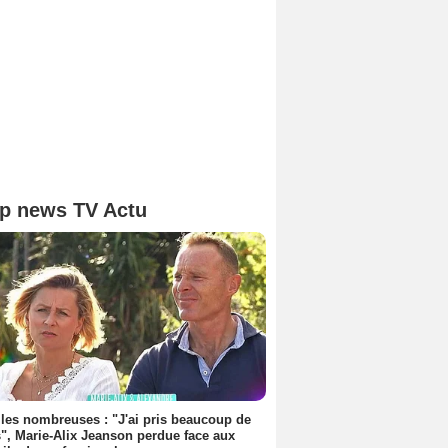
p news TV Actu
les nombreuses : "J'ai pris beaucoup de
", Marie-Alix Jeanson perdue face aux