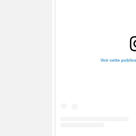
Voir cette public