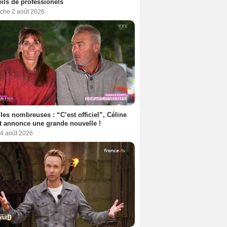
ils de professionels
che 2 août 2026
les nombreuses : “C’est officiel”, Céline
 annonce une grande nouvelle !
 4 août 2026