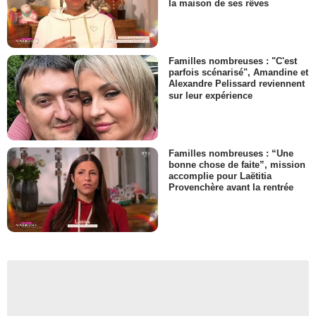
la maison de ses rêves
Familles nombreuses : "C'est
parfois scénarisé", Amandine et
Alexandre Pelissard reviennent
sur leur expérience
Familles nombreuses : “Une
bonne chose de faite”, mission
accomplie pour Laëtitia
Provenchère avant la rentrée