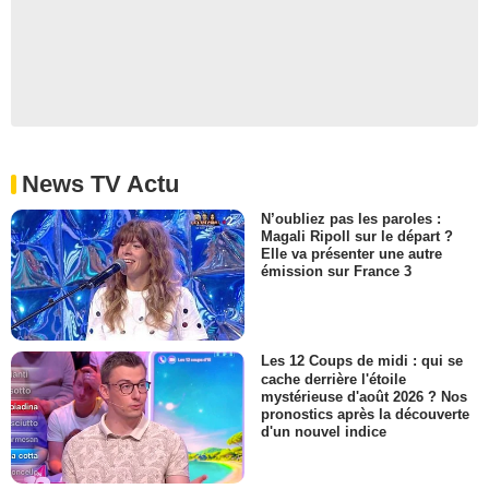
News TV Actu
N’oubliez pas les paroles :
Magali Ripoll sur le départ ?
Elle va présenter une autre
émission sur France 3
Les 12 Coups de midi : qui se
cache derrière l'étoile
mystérieuse d'août 2026 ? Nos
pronostics après la découverte
d'un nouvel indice