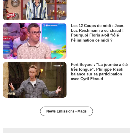
Les 12 Coups de midi : Jean-
Luc Reichmann a eu chaud !
Pourquoi Floris a-t-il frôlé
l’élimination ce midi ?
Fort Boyard : “La journée a été
très longue”, Philippe Risoli
balance sur sa participation
avec Cyril Féraud
News Emissions - Mags