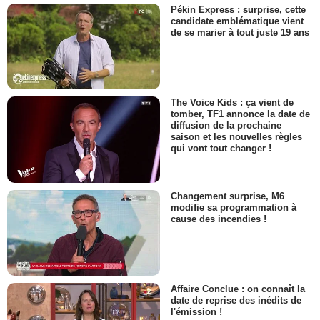
Pékin Express : surprise, cette
candidate emblématique vient
de se marier à tout juste 19 ans
The Voice Kids : ça vient de
tomber, TF1 annonce la date de
diffusion de la prochaine
saison et les nouvelles règles
qui vont tout changer !
Changement surprise, M6
modifie sa programmation à
cause des incendies !
Affaire Conclue : on connaît la
date de reprise des inédits de
l'émission !