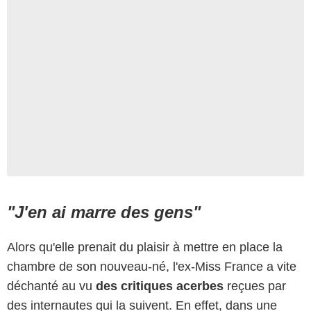
"J'en ai marre des gens"
Alors qu'elle prenait du plaisir à mettre en place la
chambre de son nouveau-né, l'ex-Miss France a vite
déchanté au vu
des critiques acerbes
reçues par
des internautes qui la suivent. En effet, dans une