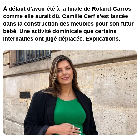
À défaut d'avoir été à la finale de Roland-Garros
comme elle aurait dû, Camille Cerf s'est lancée
dans la construction des meubles pour son futur
bébé. Une activité dominicale que certains
internautes ont jugé déplacée. Explications.