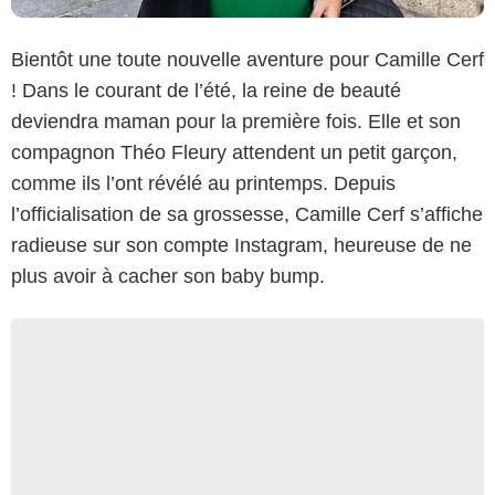
Bientôt une toute nouvelle aventure pour Camille Cerf
! Dans le courant de l’été, la reine de beauté
deviendra maman pour la première fois. Elle et son
compagnon Théo Fleury attendent un petit garçon,
comme ils l’ont révélé au printemps. Depuis
l’officialisation de sa grossesse, Camille Cerf s’affiche
radieuse sur son compte Instagram, heureuse de ne
plus avoir à cacher son baby bump.