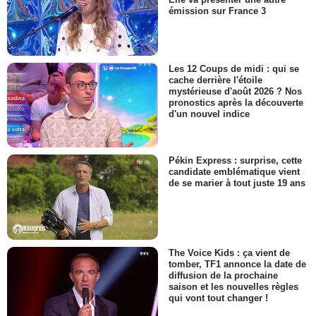
émission sur France 3
Les 12 Coups de midi : qui se
cache derrière l'étoile
mystérieuse d'août 2026 ? Nos
pronostics après la découverte
d'un nouvel indice
Pékin Express : surprise, cette
candidate emblématique vient
de se marier à tout juste 19 ans
The Voice Kids : ça vient de
tomber, TF1 annonce la date de
diffusion de la prochaine
saison et les nouvelles règles
qui vont tout changer !