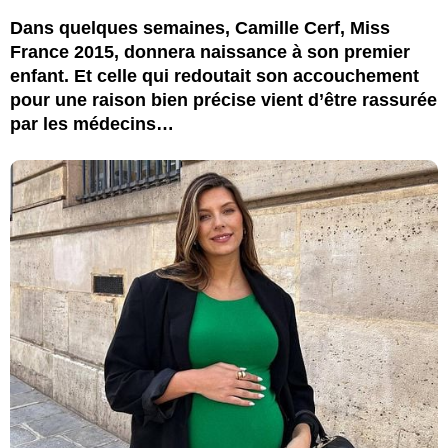
Dans quelques semaines, Camille Cerf, Miss
France 2015, donnera naissance à son premier
enfant. Et celle qui redoutait son accouchement
pour une raison bien précise vient d’être rassurée
par les médecins…