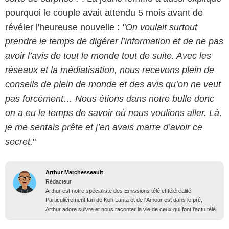
pourquoi le couple avait attendu 5 mois avant de
révéler l'heureuse nouvelle :
"On voulait surtout
prendre le temps de digérer l’information et de ne pas
avoir l’avis de tout le monde tout de suite. Avec les
réseaux et la médiatisation, nous recevons plein de
conseils de plein de monde et des avis qu’on ne veut
pas forcément… Nous étions dans notre bulle donc
on a eu le temps de savoir où nous voulions aller. Là,
je me sentais prête et j’en avais marre d’avoir ce
secret.
"
Arthur Marchesseault
Rédacteur
Arthur est notre spécialiste des Emissions télé et téléréalité.
Particulièrement fan de Koh Lanta et de l'Amour est dans le pré,
Arthur adore suivre et nous raconter la vie de ceux qui font l'actu télé.