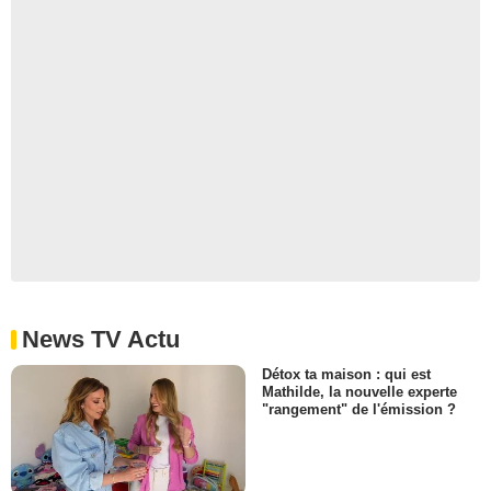
News TV Actu
Détox ta maison : qui est
Mathilde, la nouvelle experte
"rangement" de l'émission ?