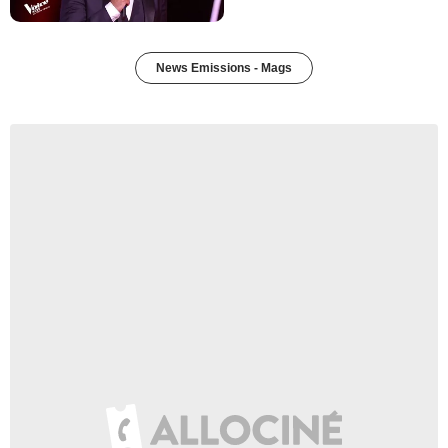
News Emissions - Mags