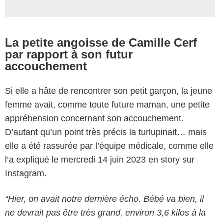
La petite angoisse de Camille Cerf
par rapport à son futur
accouchement
Si elle a hâte de rencontrer son petit garçon, la jeune
femme avait, comme toute future maman, une petite
appréhension concernant son accouchement.
D’autant qu’un point très précis la turlupinait… mais
elle a été rassurée par l’équipe médicale, comme elle
l’a expliqué le mercredi 14 juin 2023 en story sur
Instagram.
“Hier, on avait notre dernière écho. Bébé va bien, il
ne devrait pas être très grand, environ 3,6 kilos à la