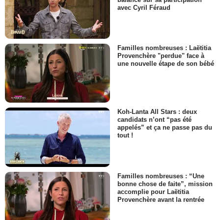
avec Cyril Féraud
Familles nombreuses : Laëtitia
Provenchère "perdue" face à
une nouvelle étape de son bébé
Koh-Lanta All Stars : deux
candidats n’ont “pas été
appelés” et ça ne passe pas du
tout !
Familles nombreuses : “Une
bonne chose de faite”, mission
accomplie pour Laëtitia
Provenchère avant la rentrée