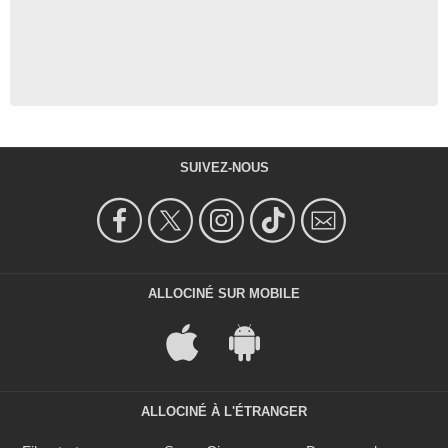
SUIVEZ-NOUS
ALLOCINÉ SUR MOBILE
ALLOCINÉ À L'ÉTRANGER