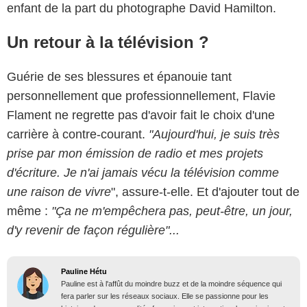
enfant de la part du photographe David Hamilton.
Un retour à la télévision ?
Guérie de ses blessures et épanouie tant
personnellement que professionnellement, Flavie
Flament ne regrette pas d'avoir fait le choix d'une
carrière à contre-courant.
"Aujourd'hui, je suis très
prise par mon émission de radio et mes projets
d'écriture. Je n'ai jamais vécu la télévision comme
une raison de vivre
", assure-t-elle. Et d'ajouter tout de
même :
"Ça ne m'empêchera pas, peut-être, un jour,
d'y revenir de façon régulière"...
Pauline Hétu
Pauline est à l'affût du moindre buzz et de la moindre séquence qui
fera parler sur les réseaux sociaux. Elle se passionne pour les