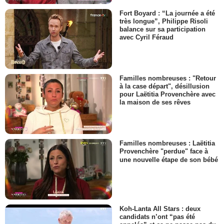
Fort Boyard : “La journée a été
très longue”, Philippe Risoli
balance sur sa participation
avec Cyril Féraud
Familles nombreuses : "Retour
à la case départ", désillusion
pour Laëtitia Provenchère avec
la maison de ses rêves
Familles nombreuses : Laëtitia
Provenchère "perdue" face à
une nouvelle étape de son bébé
Koh-Lanta All Stars : deux
candidats n’ont “pas été