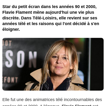
Star du petit écran dans les années 90 et 2000,
Flavie Flament mène aujourd'hui une vie plus
discrète. Dans Télé-Loisirs, elle revient sur ses
années télé et les raisons qui l'ont décidé à s'en
éloigner.
Elle fut une des animatrices télé incontournables des