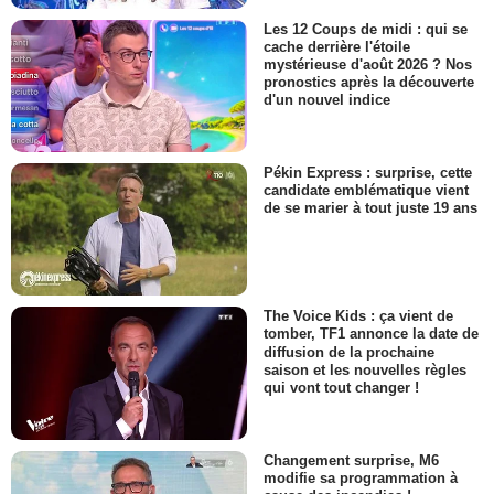
Les 12 Coups de midi : qui se
cache derrière l'étoile
mystérieuse d'août 2026 ? Nos
pronostics après la découverte
d'un nouvel indice
Pékin Express : surprise, cette
candidate emblématique vient
de se marier à tout juste 19 ans
The Voice Kids : ça vient de
tomber, TF1 annonce la date de
diffusion de la prochaine
saison et les nouvelles règles
qui vont tout changer !
Changement surprise, M6
modifie sa programmation à