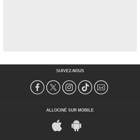
SUIVEZ-NOUS
ALLOCINÉ SUR MOBILE