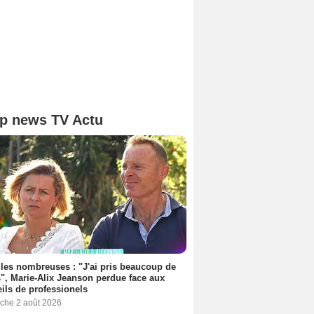
p news TV Actu
les nombreuses : "J'ai pris beaucoup de
", Marie-Alix Jeanson perdue face aux
ils de professionels
che 2 août 2026