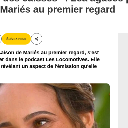
Mariés au premier regard
Suivez-nous
Partager cet article
saison de Mariés au premier regard, s'est
er dans le podcast Les Locomotives. Elle
 révélant un aspect de l'émission qu'elle