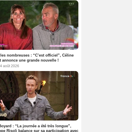
les nombreuses : “C’est officiel”, Céline
 annonce une grande nouvelle !
 4 août 2026
Boyard : “La journée a été très longue”,
ppe Risoli balance sur sa participation avec