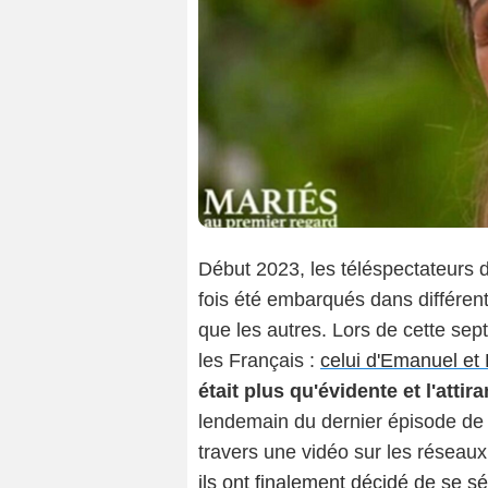
Début 2023, les téléspectateurs
fois été embarqués dans différent
que les autres. Lors de cette sep
les Français :
celui d'Emanuel et
était plus qu'évidente et l'atti
lendemain du dernier épisode de l
travers une vidéo sur les réseaux 
ils ont finalement décidé de se s