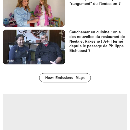
"rangement" de l'émission ?
Cauchemar en cuisine : on a
des nouvelles du restaurant de
Neeta et Rakeshe ! A-t-il fermé
depuis le passage de Philippe
Etchebest ?
News Emissions - Mags