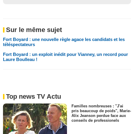
Sur le même sujet
Fort Boyard : une nouvelle règle agace les candidats et les
téléspectateurs
Fort Boyard : un exploit inédit pour Vianney, un record pour
Laure Boulleau !
Top news TV Actu
Familles nombreuses : "J'ai
pris beaucoup de poids", Marie-
Alix Jeanson perdue face aux
conseils de professionels