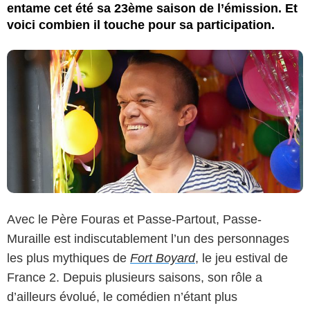
entame cet été sa 23ème saison de l’émission. Et
voici combien il touche pour sa participation.
Avec le Père Fouras et Passe-Partout, Passe-
Muraille est indiscutablement l’un des personnages
les plus mythiques de
Fort Boyard
, le jeu estival de
France 2. Depuis plusieurs saisons, son rôle a
d’ailleurs évolué, le comédien n’étant plus