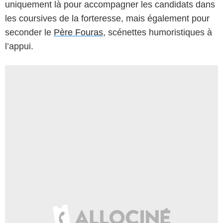
uniquement là pour accompagner les candidats dans
les coursives de la forteresse, mais également pour
seconder le
Père Fouras
, scénettes humoristiques à
l’appui.