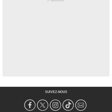
SUIVEZ-NOUS