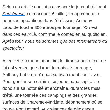
Selon un article que lui a consacré le journal régional
Sud Ouest
le dimanche 16 juillet, on apprend que
pour ses apparitions dans l’émission, Anthony
Laborde touche 300 euros par tournage. “
On est
dans ces eaux-là,
confirme le comédien au quotidien.
Après tout, nous ne sommes que des intermittents du
spectacle.
”
Avec cette rémunération timide dirons-nous et qui ne
lui est versée que durant le mois de tournage,
Anthony Laborde n’a pas suffisamment pour vivre.
Pour gonfler son salaire, ce jeune papa capitalise
donc sur sa notoriété et enchaîne, durant les mois
d’été, une tournée des campings et des grandes
surfaces de Charente-Maritime, département où se
trouve Fort Boyard. Aux séances de dédicaces