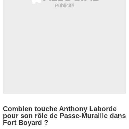
Combien touche Anthony Laborde
pour son rôle de Passe-Muraille dans
Fort Boyard ?