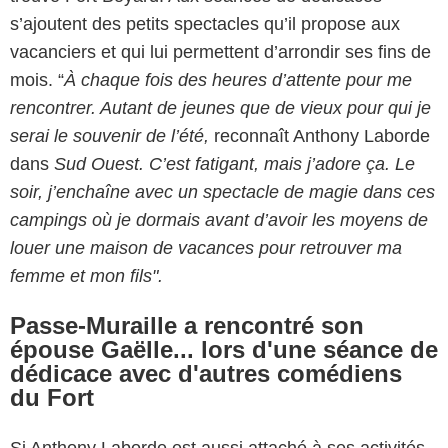
s’ajoutent des petits spectacles qu’il propose aux
vacanciers et qui lui permettent d’arrondir ses fins de
mois. “
À chaque fois des heures d’attente pour me
rencontrer. Autant de jeunes que de vieux pour qui je
serai le souvenir de l’été,
reconnaît Anthony Laborde
dans
Sud Ouest. C’est fatigant, mais j’adore ça. Le
soir, j’enchaîne avec un spectacle de magie dans ces
campings où je dormais avant d’avoir les moyens de
louer une maison de vacances pour retrouver ma
femme et mon fils".
Passe-Muraille a rencontré son
épouse Gaëlle... lors d'une séance de
dédicace avec d'autres comédiens
du Fort