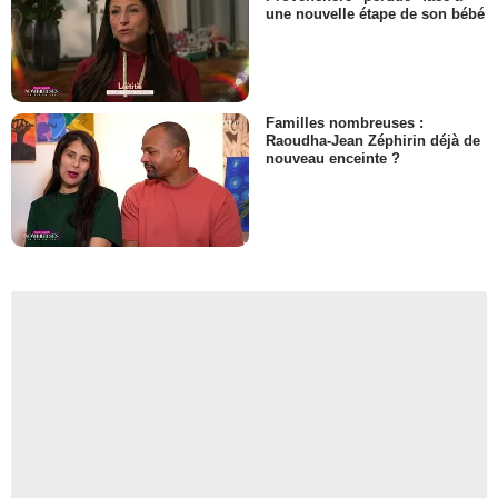
une nouvelle étape de son bébé
Familles nombreuses :
Raoudha-Jean Zéphirin déjà de
nouveau enceinte ?