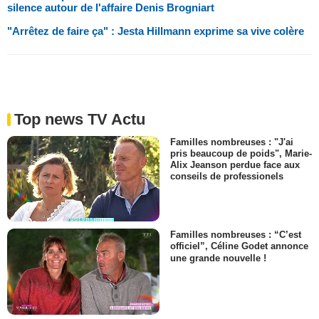
silence autour de l'affaire Denis Brogniart
"Arrêtez de faire ça" : Jesta Hillmann exprime sa vive colère
Top news TV Actu
Familles nombreuses : "J'ai
pris beaucoup de poids", Marie-
Alix Jeanson perdue face aux
conseils de professionels
Familles nombreuses : “C’est
officiel”, Céline Godet annonce
une grande nouvelle !