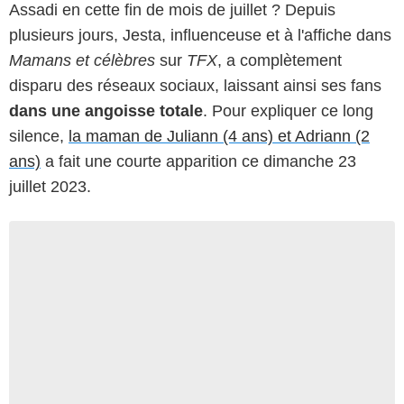
Assadi en cette fin de mois de juillet ? Depuis
plusieurs jours, Jesta, influenceuse et à l'affiche dans
Mamans et célèbres
sur
TFX
, a complètement
disparu des réseaux sociaux, laissant ainsi ses fans
dans une angoisse totale
. Pour expliquer ce long
silence,
la maman de Juliann (4 ans) et Adriann (2
ans)
a fait une courte apparition ce dimanche 23
juillet 2023.