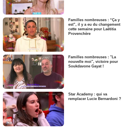
Familles nombreuses : “Ça y
est”, il y a eu du changement
cette semaine pour Laëtitia
Provenchère
Familles nombreuses : "La
nouvelle moi", victoire pour
Soukdavone Gayat !
Star Academy : qui va
remplacer Lucie Bernardoni ?