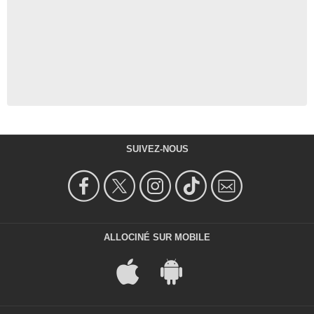
SUIVEZ-NOUS
ALLOCINÉ SUR MOBILE