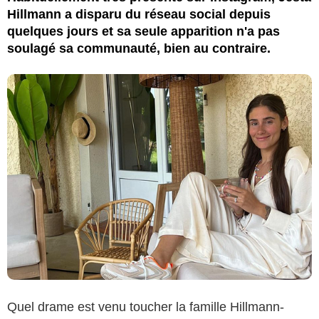
Hillmann a disparu du réseau social depuis
quelques jours et sa seule apparition n'a pas
soulagé sa communauté, bien au contraire.
Quel drame est venu toucher la famille Hillmann-