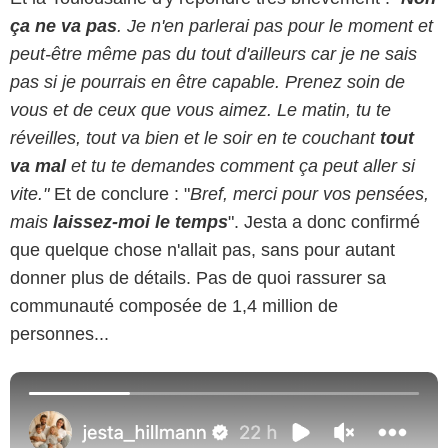
ça ne va pas
. Je n'en parlerai pas pour le moment et
peut-être même pas du tout d'ailleurs car je ne sais
pas si je pourrais en être capable. Prenez soin de
vous et de ceux que vous aimez. Le matin, tu te
réveilles, tout va bien et le soir en te couchant
tout
va mal
et tu te demandes comment ça peut aller si
vite."
Et de conclure : "
Bref, merci pour vos pensées,
mais
laissez-moi le temps
". Jesta a donc confirmé
que quelque chose n'allait pas, sans pour autant
donner plus de détails. Pas de quoi rassurer sa
communauté composée de 1,4 million de
personnes...