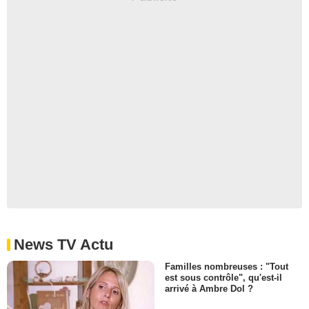
News TV Actu
Familles nombreuses : "Tout
est sous contrôle", qu'est-il
arrivé à Ambre Dol ?