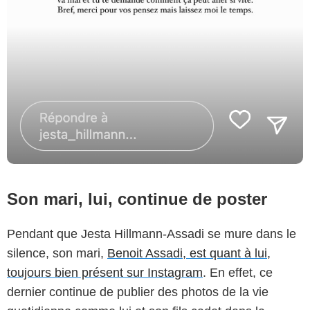
Son mari, lui, continue de poster
Pendant que Jesta Hillmann-Assadi se mure dans le
silence, son mari,
Benoit Assadi, est quant à lui,
toujours bien présent sur Instagram
. En effet, ce
dernier continue de publier des photos de la vie