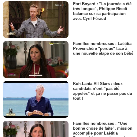
Fort Boyard : “La journée a été
très longue”, Philippe Risoli
balance sur sa participation
avec Cyril Féraud
Familles nombreuses : Laëtitia
Provenchère "perdue" face à
une nouvelle étape de son bébé
Koh-Lanta All Stars : deux
candidats n’ont “pas été
appelés” et ça ne passe pas du
tout !
Familles nombreuses : “Une
bonne chose de faite”, mission
accomplie pour Laëtitia