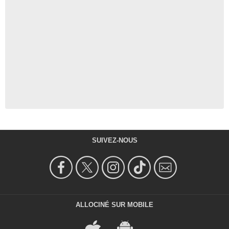
SUIVEZ-NOUS
ALLOCINÉ SUR MOBILE