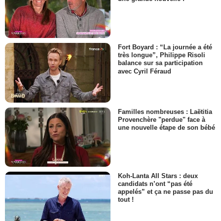
Fort Boyard : “La journée a été
très longue”, Philippe Risoli
balance sur sa participation
avec Cyril Féraud
Familles nombreuses : Laëtitia
Provenchère "perdue" face à
une nouvelle étape de son bébé
Koh-Lanta All Stars : deux
candidats n’ont “pas été
appelés” et ça ne passe pas du
tout !