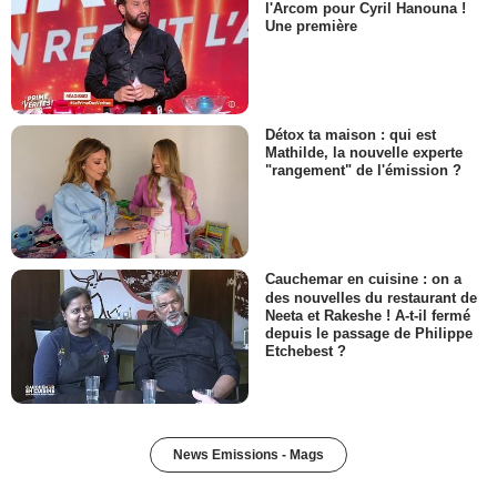
l'Arcom pour Cyril Hanouna !
Une première
Détox ta maison : qui est
Mathilde, la nouvelle experte
"rangement" de l'émission ?
Cauchemar en cuisine : on a
des nouvelles du restaurant de
Neeta et Rakeshe ! A-t-il fermé
depuis le passage de Philippe
Etchebest ?
News Emissions - Mags