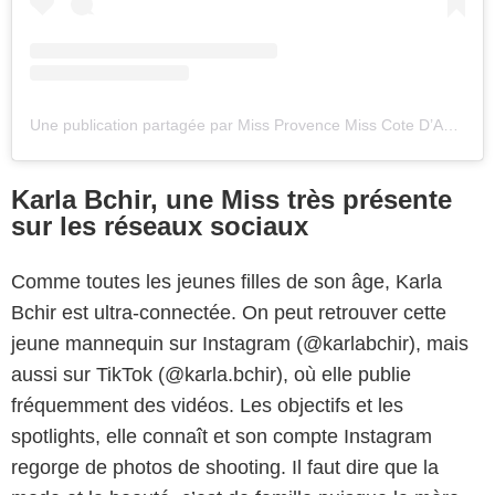
Une publication partagée par Miss Provence Miss Cote D’Azur (@comitemisspaca)
Karla Bchir, une Miss très présente
sur les réseaux sociaux
Comme toutes les jeunes filles de son âge, Karla
Bchir est ultra-connectée. On peut retrouver cette
jeune mannequin sur Instagram (@karlabchir), mais
aussi sur
TikTok (@karla.bchir), où elle publie
fréquemment des vidéos. Les objectifs et les
spotlights, elle connaît et son compte Instagram
regorge de photos de shooting. Il faut dire que la