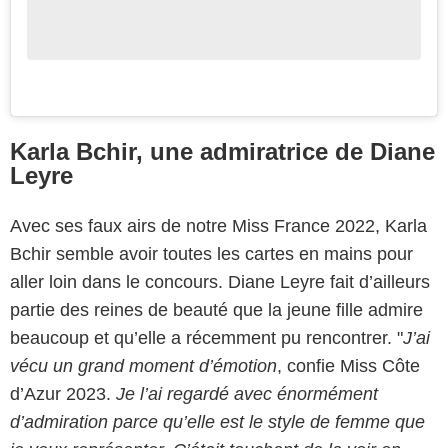
Karla Bchir, une admiratrice de Diane
Leyre
Avec ses faux airs de notre Miss France 2022, Karla
Bchir semble avoir toutes les cartes en mains pour
aller loin dans le concours. Diane Leyre fait d’ailleurs
partie des reines de beauté que la jeune fille admire
beaucoup et qu’elle a récemment pu rencontrer. "
J’ai
vécu un grand moment d’émotion
, confie Miss Côte
d’Azur 2023.
Je l’ai regardé avec énormément
d’admiration parce qu’elle est le style de femme que