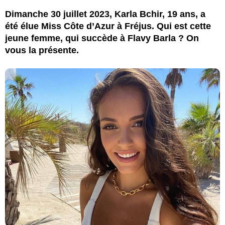
Dimanche 30 juillet 2023, Karla Bchir, 19 ans, a
été élue Miss Côte d’Azur à Fréjus. Qui est cette
jeune femme, qui succède à Flavy Barla ? On
vous la présente.