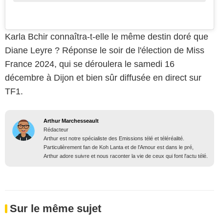
Karla Bchir connaîtra-t-elle le même destin doré que
Diane Leyre ? Réponse le soir de l'élection de Miss
France 2024, qui se déroulera le samedi 16
décembre à Dijon et bien sûr diffusée en direct sur
TF1.
Arthur Marchesseault
Rédacteur
Arthur est notre spécialiste des Emissions télé et téléréalité.
Particulièrement fan de Koh Lanta et de l'Amour est dans le pré,
Arthur adore suivre et nous raconter la vie de ceux qui font l'actu télé.
Sur le même sujet