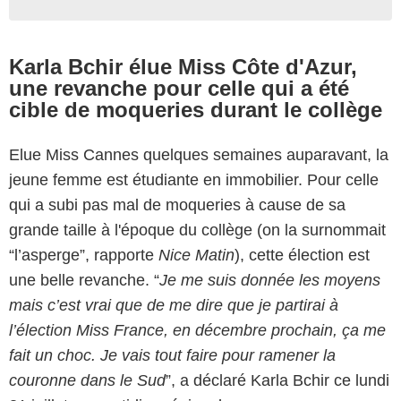
Karla Bchir élue Miss Côte d'Azur,
une revanche pour celle qui a été
cible de moqueries durant le collège
Elue Miss Cannes quelques semaines auparavant, la
jeune femme est étudiante en immobilier. Pour celle
qui a subi pas mal de moqueries à cause de sa
grande taille à l'époque du collège (on la surnommait
“l’asperge”, rapporte
Nice Matin
), cette élection est
une belle revanche. “
Je me suis donnée les moyens
mais c’est vrai que de me dire que je partirai à
l’élection Miss France, en décembre prochain, ça me
fait un choc. Je vais tout faire pour ramener la
couronne dans le Sud
”, a déclaré Karla Bchir ce lundi