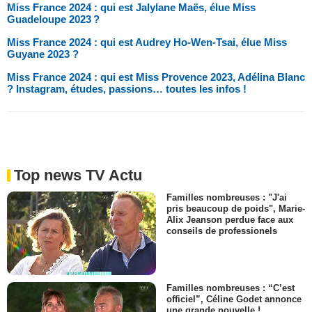
Miss France 2024 : qui est Jalylane Maës, élue Miss
Guadeloupe 2023 ?
Miss France 2024 : qui est Audrey Ho-Wen-Tsai, élue Miss
Guyane 2023 ?
Miss France 2024 : qui est Miss Provence 2023, Adélina Blanc
? Instagram, études, passions… toutes les infos !
Top news TV Actu
Familles nombreuses : "J'ai
pris beaucoup de poids", Marie-
Alix Jeanson perdue face aux
conseils de professionels
Familles nombreuses : “C’est
officiel”, Céline Godet annonce
une grande nouvelle !