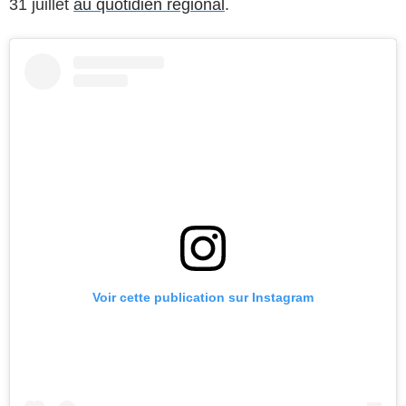
31 juillet
au quotidien régional
.
Voir cette publication sur Instagram