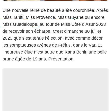
Une nouvelle reine de beauté a été couronnée. Après
Miss Tahiti
,
Miss Provence
,
Miss Guyane
ou encore
Miss Guadeloupe
, au tour de Miss Côte d’Azur 2023
de recevoir son écharpe. C’est dimanche 30 juillet
2023 que s’est tenue l’élection, avec comme décor
les somptueuses arènes de Fréjus, dans le Var. Et
l’heureuse élue n’est autre que Karla Bchir, une belle
brune âgée de 19 ans. Présentation.