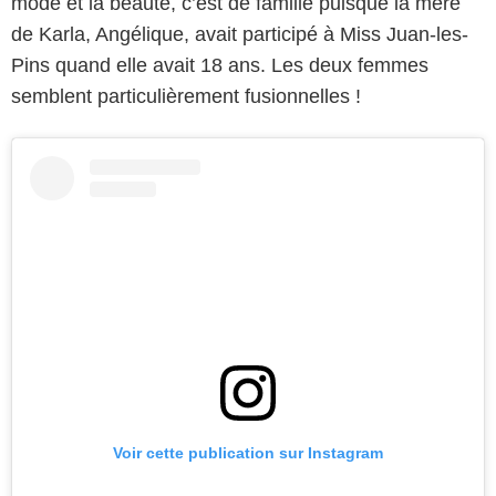
mode et la beauté, c’est de famille puisque la mère
de Karla, Angélique, avait participé à Miss Juan-les-
Pins quand elle avait 18 ans. Les deux femmes
semblent particulièrement fusionnelles !
Voir cette publication sur Instagram