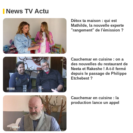
News TV Actu
Détox ta maison : qui est
Mathilde, la nouvelle experte
"rangement" de l'émission ?
Cauchemar en cuisine : on a
des nouvelles du restaurant de
Neeta et Rakeshe ! A-t-il fermé
depuis le passage de Philippe
Etchebest ?
Cauchemar en cuisine : la
production lance un appel