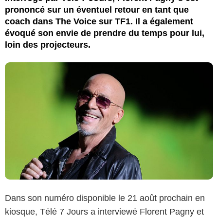
prononcé sur un éventuel retour en tant que
coach dans The Voice sur TF1. Il a également
évoqué son envie de prendre du temps pour lui,
loin des projecteurs.
Dans son numéro disponible le 21 août prochain en
kiosque, Télé 7 Jours a interviewé Florent Pagny et