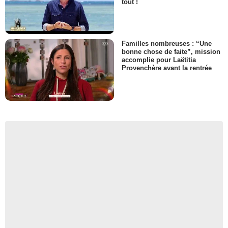
tout !
Familles nombreuses : “Une
bonne chose de faite”, mission
accomplie pour Laëtitia
Provenchère avant la rentrée