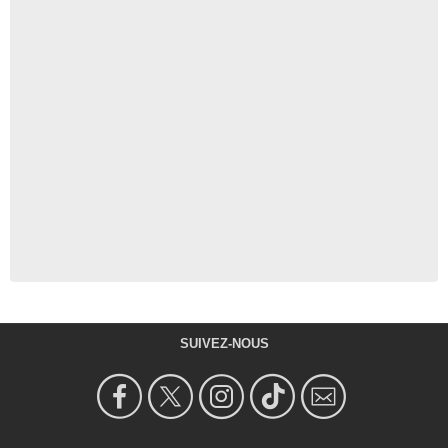
SUIVEZ-NOUS