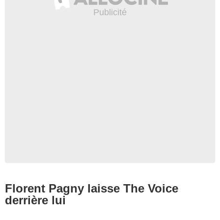
Florent Pagny laisse The Voice
derrière lui