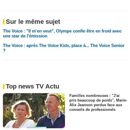
Sur le même sujet
The Voice : "Il m'en veut", Olympe confie être en froid avec
une star de l'émission
The Voice : après The Voice Kids, place à... The Voice Senior
?
Top news TV Actu
Familles nombreuses : "J'ai
pris beaucoup de poids", Marie-
Alix Jeanson perdue face aux
conseils de professionels