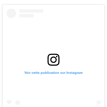
Voir cette publication sur Instagram