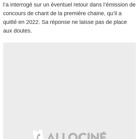
l’a interrogé sur un éventuel retour dans l’émission de
concours de chant de la première chaine, qu’il a
quitté en 2022. Sa réponse ne laisse pas de place
aux doutes.