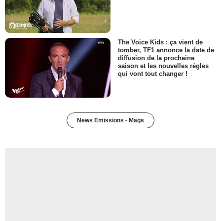
The Voice Kids : ça vient de
tomber, TF1 annonce la date de
diffusion de la prochaine
saison et les nouvelles règles
qui vont tout changer !
News Emissions - Mags