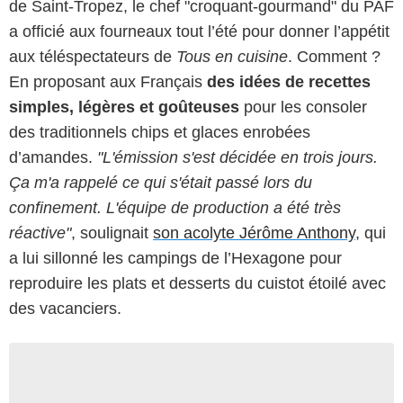
de Saint-Tropez, le chef "croquant-gourmand" du PAF
a officié aux fourneaux tout l’été pour donner l’appétit
aux téléspectateurs de
Tous en cuisine
. Comment ?
En proposant aux Français
des idées de recettes
simples, légères et goûteuses
pour les consoler
des traditionnels chips et glaces enrobées
d’amandes.
"L'émission s'est décidée en trois jours.
Ça m'a rappelé ce qui s'était passé lors du
confinement. L'équipe de production a été très
réactive"
, soulignait
son acolyte Jérôme Anthony
, qui
a lui sillonné les campings de l’Hexagone pour
reproduire les plats et desserts du cuistot étoilé avec
des vacanciers.