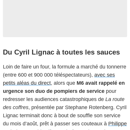
Du Cyril Lignac à toutes les sauces
Loin de faire un four, la formule a marché du tonnerre
(entre 600 et 900 000 téléspectateurs),
avec ses
petits aléas du direct
, alors que
M6 avait rappelé en
urgence son duo de pompiers de service
pour
redresser les audiences catastrophiques de
La route
des coffres
, présentée par Stephane Rotenberg. Cyril
Lignac terminait donc à bout de souffle son service
du mois d’août, prêt à passer ses couteaux à
Philippe