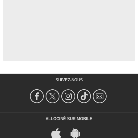
SUIVEZ-NOUS
ALLOCINÉ SUR MOBILE