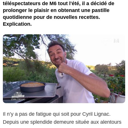
téléspectateurs de M6 tout l'été, il a décidé de
prolonger le plaisir en obtenant une pastille
quotidienne pour de nouvelles recettes.
Explication.
Il n’y a pas de fatigue qui soit pour Cyril Lignac.
Depuis une splendide demeure située aux alentours