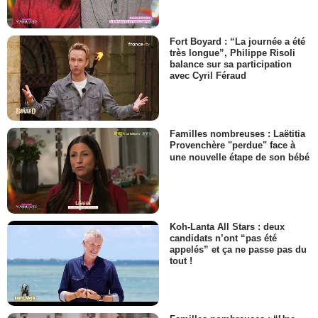
Fort Boyard : “La journée a été
très longue”, Philippe Risoli
balance sur sa participation
avec Cyril Féraud
Familles nombreuses : Laëtitia
Provenchère "perdue" face à
une nouvelle étape de son bébé
Koh-Lanta All Stars : deux
candidats n’ont “pas été
appelés” et ça ne passe pas du
tout !