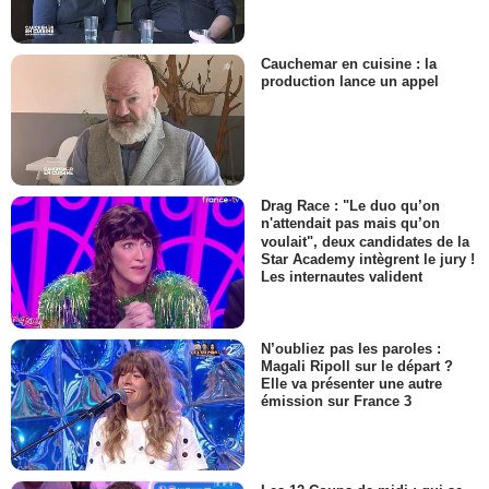
Cauchemar en cuisine : la
production lance un appel
Drag Race : "Le duo qu’on
n'attendait pas mais qu’on
voulait", deux candidates de la
Star Academy intègrent le jury !
Les internautes valident
N’oubliez pas les paroles :
Magali Ripoll sur le départ ?
Elle va présenter une autre
émission sur France 3