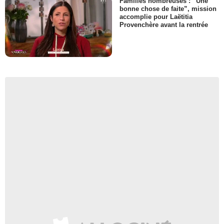
Familles nombreuses : “Une
bonne chose de faite”, mission
accomplie pour Laëtitia
Provenchère avant la rentrée