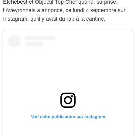
Etchebest et Objectif Top Chef
quand, surprise,
l’Aveyronnais a annoncé, ce lundi 4 septembre sur
Instagram, qu’il y avait du rab à la cantine.
Voir cette publication sur Instagram