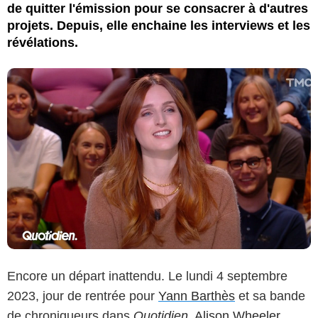
de quitter l'émission pour se consacrer à d'autres
projets. Depuis, elle enchaine les interviews et les
révélations.
Encore un départ inattendu. Le lundi 4 septembre
2023, jour de rentrée pour
Yann Barthès
et sa bande
de chroniqueurs dans
Quotidien
, Alison Wheeler