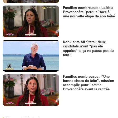
Familles nombreuses : Laëtitia
Provenchère "perdue" face à
une nouvelle étape de son bébé
Koh-Lanta All Stars : deux
candidats n’ont “pas été
appelés” et ça ne passe pas du
tout !
Familles nombreuses : “Une
bonne chose de faite”, mission
accomplie pour Laëtitia
Provenchère avant la rentrée