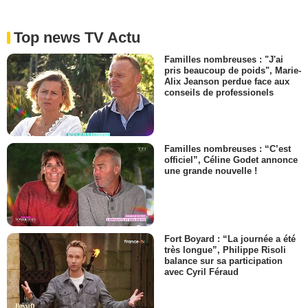
Top news TV Actu
Familles nombreuses : "J'ai
pris beaucoup de poids", Marie-
Alix Jeanson perdue face aux
conseils de professionels
Familles nombreuses : “C’est
officiel”, Céline Godet annonce
une grande nouvelle !
Fort Boyard : “La journée a été
très longue”, Philippe Risoli
balance sur sa participation
avec Cyril Féraud