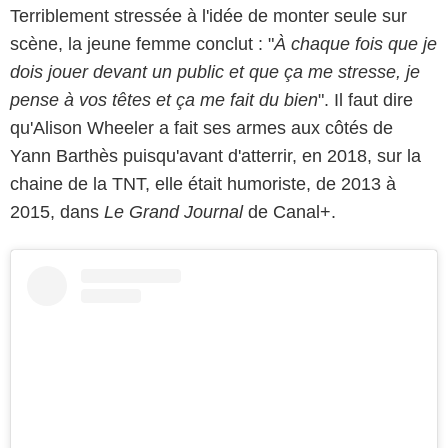
Terriblement stressée à l'idée de monter seule sur
scène, la jeune femme conclut : "
À chaque fois que je
dois jouer devant un public et que ça me stresse, je
pense à vos têtes et ça me fait du bien
". Il faut dire
qu'Alison Wheeler a fait ses armes aux côtés de
Yann Barthès puisqu'avant d'atterrir, en 2018, sur la
chaine de la TNT, elle était humoriste, de 2013 à
2015, dans
Le Grand Journal
de Canal+.