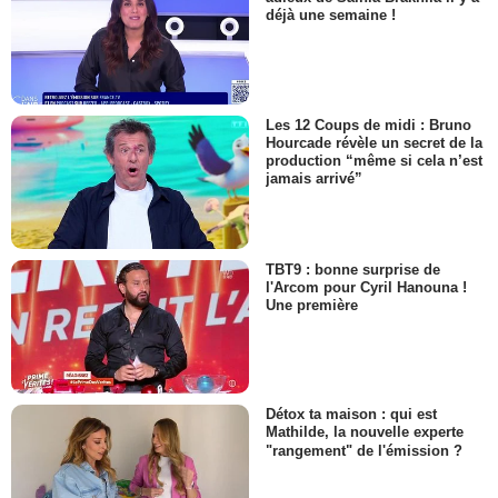
déjà une semaine !
Les 12 Coups de midi : Bruno
Hourcade révèle un secret de la
production “même si cela n’est
jamais arrivé”
TBT9 : bonne surprise de
l'Arcom pour Cyril Hanouna !
Une première
Détox ta maison : qui est
Mathilde, la nouvelle experte
"rangement" de l'émission ?