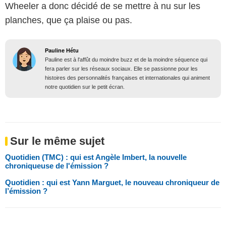
Wheeler a donc décidé de se mettre à nu sur les
planches, que ça plaise ou pas.
Pauline Hétu
Pauline est à l'affût du moindre buzz et de la moindre séquence qui
fera parler sur les réseaux sociaux. Elle se passionne pour les
histoires des personnalités françaises et internationales qui animent
notre quotidien sur le petit écran.
Sur le même sujet
Quotidien (TMC) : qui est Angèle Imbert, la nouvelle
chroniqueuse de l'émission ?
Quotidien : qui est Yann Marguet, le nouveau chroniqueur de
l’émission ?