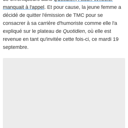
manquait à l'appel
. Et pour cause, la jeune femme a
décidé de quitter l'émission de TMC pour se
consacrer à sa carrière d'humoriste comme elle l'a
expliqué sur le plateau de
Quotidien
, où elle est
revenue en tant qu'invitée cette fois-ci, ce mardi 19
septembre.