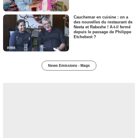
Cauchemar en cuisine : on a
des nouvelles du restaurant de
Neeta et Rakeshe ! A-t-il fermé
depuis le passage de Philippe
Etchebest ?
News Emissions - Mags