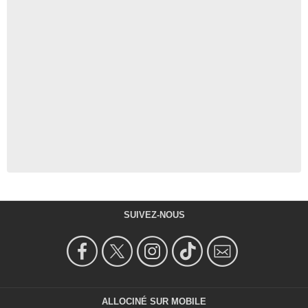
SUIVEZ-NOUS
ALLOCINÉ SUR MOBILE