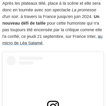
Après les plateaux télé, place à la scène et elle sera
donc en tournée avec son spectacle
La promesse
d'un soir
, à travers la France jusqu'en juin 2024.
Un
nouveau défi de taille
pour cette humoriste qui n'a
pas toujours été encensée par la critique comme elle
l'a confié, ce jeudi 21 septembre, sur France Inter,
au
micro de Léa Salamé
.