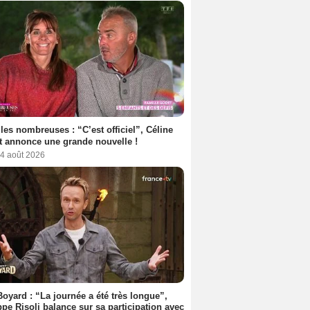
les nombreuses : “C’est officiel”, Céline
 annonce une grande nouvelle !
 4 août 2026
Boyard : “La journée a été très longue”,
ppe Risoli balance sur sa participation avec