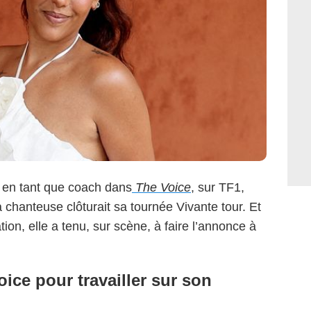
en tant que coach dans
The Voice
, sur TF1,
a chanteuse clôturait sa tournée Vivante tour. Et
tion, elle a tenu, sur scène, à faire l’annonce à
ice pour travailler sur son