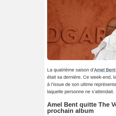
La quatrième saison d’
Amel Bent
était sa dernière. Ce week-end, l
à l’issue de son ultime représenta
laquelle personne ne s’attendait.
Amel Bent quitte The Vo
prochain album