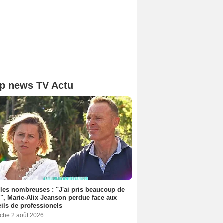
p news TV Actu
les nombreuses : "J'ai pris beaucoup de
", Marie-Alix Jeanson perdue face aux
ils de professionels
che 2 août 2026