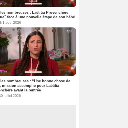
les nombreuses : Laëtitia Provenchère
ue" face à une nouvelle étape de son bébé
i 1 août 2026
lles nombreuses : “Une bonne chose de
”, mission accomplie pour Laëtitia
nchère avant la rentrée
30 juillet 2026