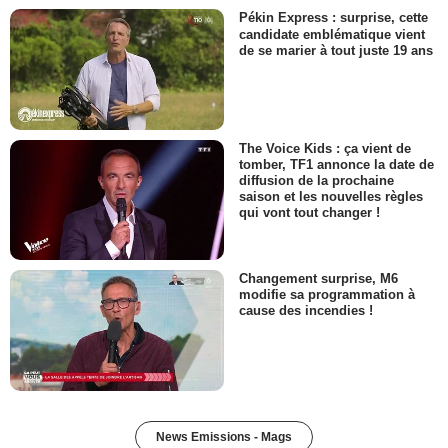
Pékin Express : surprise, cette
candidate emblématique vient
de se marier à tout juste 19 ans
The Voice Kids : ça vient de
tomber, TF1 annonce la date de
diffusion de la prochaine
saison et les nouvelles règles
qui vont tout changer !
Changement surprise, M6
modifie sa programmation à
cause des incendies !
News Emissions - Mags