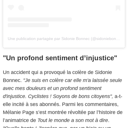
Une publication partagée par Sidonie Bonnec (@sidoniebonnec)
"Un profond sentiment d’injustice"
Un accident qui a provoqué la colère de Sidonie
Bonnec.
"Je suis en colère car elle m'a laissée seule
avec mes douleurs et un profond sentiment
d'injustice. Cyclistes ! Soyons de bons citoyens",
a-t-
elle incité à ses abonnés. Parmi les commentaires,
Mélanie Page s’est montrée révoltée par l’histoire de
l’animatrice de
Tout le monde a son mot à dire
.