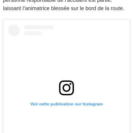
laissant l’animatrice blessée sur le bord de la route.
Voir cette publication sur Instagram