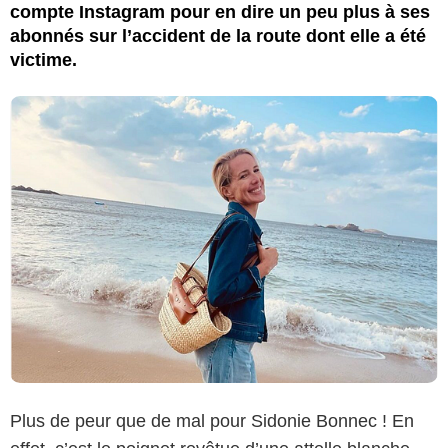
compte Instagram pour en dire un peu plus à ses
abonnés sur l’accident de la route dont elle a été
victime.
Plus de peur que de mal pour Sidonie Bonnec ! En