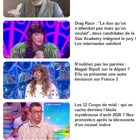
Drag Race : "Le duo qu’on
n'attendait pas mais qu’on
voulait", deux candidates de la
Star Academy intègrent le jury !
Les internautes valident
N’oubliez pas les paroles :
Magali Ripoll sur le départ ?
Elle va présenter une autre
émission sur France 3
Les 12 Coups de midi : qui se
cache derrière l'étoile
mystérieuse d'août 2026 ? Nos
pronostics après la découverte
d'un nouvel indice