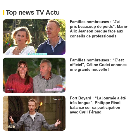
Top news TV Actu
Familles nombreuses : "J'ai
pris beaucoup de poids", Marie-
Alix Jeanson perdue face aux
conseils de professionels
Familles nombreuses : “C’est
officiel”, Céline Godet annonce
une grande nouvelle !
Fort Boyard : “La journée a été
très longue”, Philippe Risoli
balance sur sa participation
avec Cyril Féraud