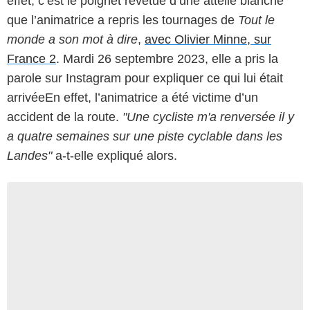
effet, c’est le poignet revêtue d’une attelle blanche
que l’animatrice a repris les tournages de
Tout le
monde a son mot à dire
,
avec Olivier Minne, sur
France 2
. Mardi 26 septembre 2023, elle a pris la
parole sur Instagram pour expliquer ce qui lui était
arrivéeEn effet, l’animatrice a été victime d’un
accident de la route.
"Une cycliste m'a renversée il y
a quatre semaines sur une piste cyclable dans les
Landes"
a-t-elle expliqué alors.