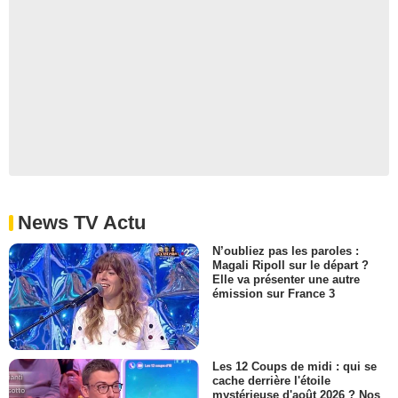
News TV Actu
N’oubliez pas les paroles :
Magali Ripoll sur le départ ?
Elle va présenter une autre
émission sur France 3
Les 12 Coups de midi : qui se
cache derrière l'étoile
mystérieuse d'août 2026 ? Nos