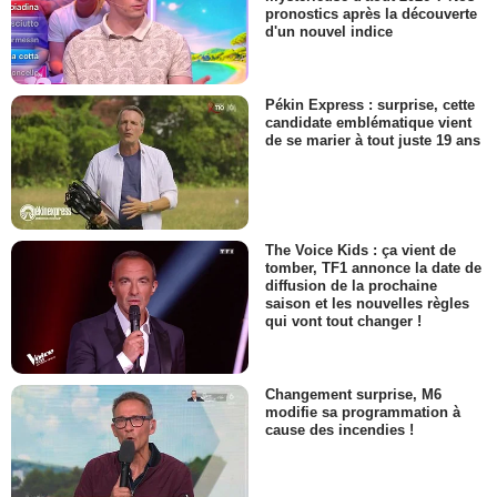
pronostics après la découverte
d'un nouvel indice
Pékin Express : surprise, cette
candidate emblématique vient
de se marier à tout juste 19 ans
The Voice Kids : ça vient de
tomber, TF1 annonce la date de
diffusion de la prochaine
saison et les nouvelles règles
qui vont tout changer !
Changement surprise, M6
modifie sa programmation à
cause des incendies !