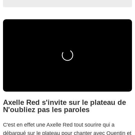
Axelle Red s'invite sur le plateau de
N'oubliez pas les paroles
C'est en effet une Axelle Red tout sourire qui a
débarqué sur le plateau pour chanter avec Quentin et