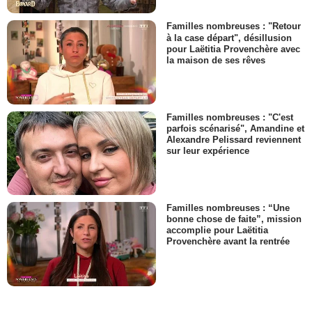
Familles nombreuses : "Retour
à la case départ", désillusion
pour Laëtitia Provenchère avec
la maison de ses rêves
Familles nombreuses : "C'est
parfois scénarisé", Amandine et
Alexandre Pelissard reviennent
sur leur expérience
Familles nombreuses : “Une
bonne chose de faite”, mission
accomplie pour Laëtitia
Provenchère avant la rentrée