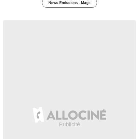
News Emissions - Mags