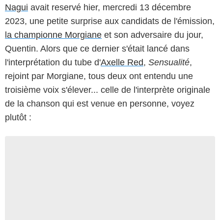
Nagui
avait reservé hier, mercredi 13 décembre
2023, une petite surprise aux candidats de l'émission,
la championne Morgiane
et son adversaire du jour,
Quentin. Alors que ce dernier s'était lancé dans
l'interprétation du tube d'
Axelle Red
,
Sensualité
,
rejoint par Morgiane, tous deux ont entendu une
troisième voix s'élever... celle de l'interprète originale
de la chanson qui est venue en personne, voyez
plutôt :