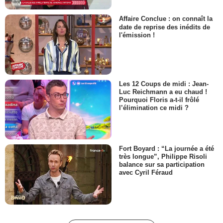
Affaire Conclue : on connaît la
date de reprise des inédits de
l'émission !
Les 12 Coups de midi : Jean-
Luc Reichmann a eu chaud !
Pourquoi Floris a-t-il frôlé
l’élimination ce midi ?
Fort Boyard : “La journée a été
très longue”, Philippe Risoli
balance sur sa participation
avec Cyril Féraud