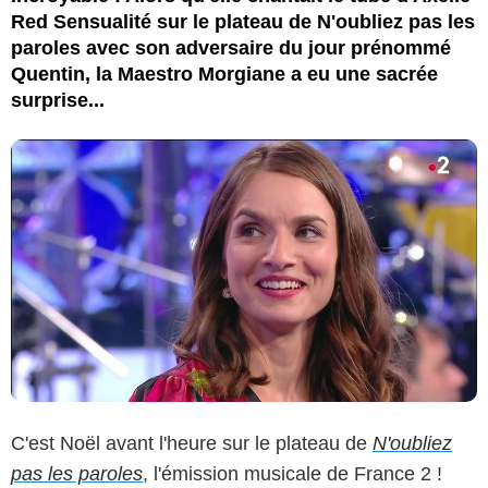
Red Sensualité sur le plateau de N'oubliez pas les
paroles avec son adversaire du jour prénommé
Quentin, la Maestro Morgiane a eu une sacrée
surprise...
C'est Noël avant l'heure sur le plateau de
N'oubliez
pas les paroles
, l'émission musicale de France 2 !