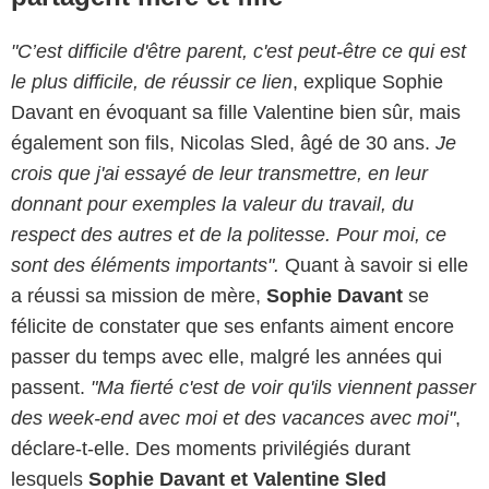
"C’est difficile d'être parent, c'est peut-être ce qui est
le plus difficile, de réussir ce lien
, explique Sophie
Davant en évoquant sa fille Valentine bien sûr, mais
également son fils, Nicolas Sled, âgé de 30 ans.
Je
crois que j'ai essayé de leur transmettre, en leur
donnant pour exemples la valeur du travail, du
respect des autres et de la politesse. Pour moi, ce
sont des éléments importants".
Quant à savoir si elle
a réussi sa mission de mère,
Sophie Davant
se
félicite de constater que ses enfants aiment encore
passer du temps avec elle, malgré les années qui
passent.
"Ma fierté c'est de voir qu'ils viennent passer
des week-end avec moi et des vacances avec moi"
,
déclare-t-elle. Des moments privilégiés durant
lesquels
Sophie Davant et Valentine Sled