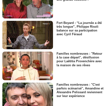
Fort Boyard : “La journée a été
très longue”, Philippe Risoli
balance sur sa participation
avec Cyril Féraud
Familles nombreuses : "Retour
à la case départ", désillusion
pour Laëtitia Provenchère avec
la maison de ses rêves
Familles nombreuses : "C'est
parfois scénarisé", Amandine et
Alexandre Pelissard reviennent
sur leur expérience