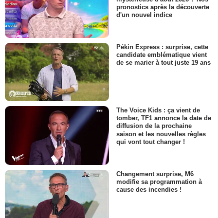
pronostics après la découverte
d'un nouvel indice
Pékin Express : surprise, cette
candidate emblématique vient
de se marier à tout juste 19 ans
The Voice Kids : ça vient de
tomber, TF1 annonce la date de
diffusion de la prochaine
saison et les nouvelles règles
qui vont tout changer !
Changement surprise, M6
modifie sa programmation à
cause des incendies !