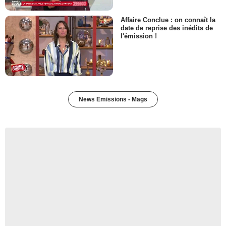
Affaire Conclue : on connaît la
date de reprise des inédits de
l'émission !
News Emissions - Mags