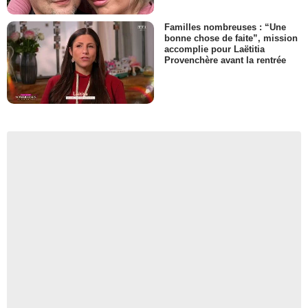
Familles nombreuses : “Une
bonne chose de faite”, mission
accomplie pour Laëtitia
Provenchère avant la rentrée