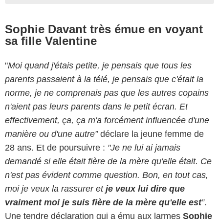
Sophie Davant très émue en voyant
sa fille Valentine
"
Moi quand j'étais petite, je pensais que tous les
parents passaient à la télé, je pensais que c'était la
norme, je ne comprenais pas que les autres copains
n'aient pas leurs parents dans le petit écran. Et
effectivement, ça, ça m'a forcément influencée d'une
manière ou d'une autre”
déclare la jeune femme de
28 ans. Et de poursuivre :
"Je ne lui ai jamais
demandé si elle était fière de la mère qu'elle était. Ce
n'est pas évident comme question. Bon, en tout cas,
moi je veux la rassurer et
je veux lui dire que
vraiment moi je suis fière de la mère qu'elle est
”
.
Une tendre déclaration qui a ému aux larmes
Sophie