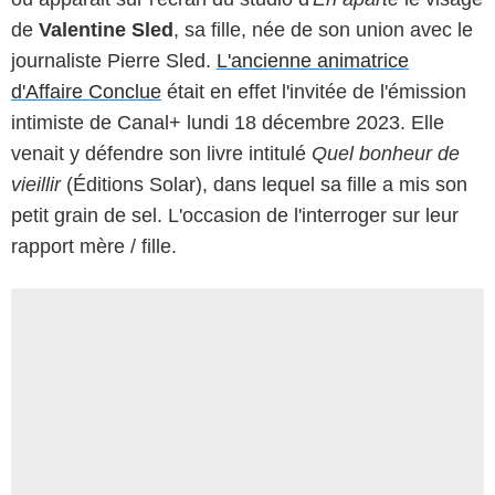
de
Valentine Sled
, sa fille, née de son union avec le
journaliste Pierre Sled.
L'ancienne animatrice
d'Affaire Conclue
était en effet l'invitée de l'émission
intimiste de Canal+ lundi 18 décembre 2023. Elle
venait y défendre son livre intitulé
Quel bonheur de
vieillir
(Éditions Solar), dans lequel sa fille a mis son
petit grain de sel. L'occasion de l'interroger sur leur
rapport mère / fille.