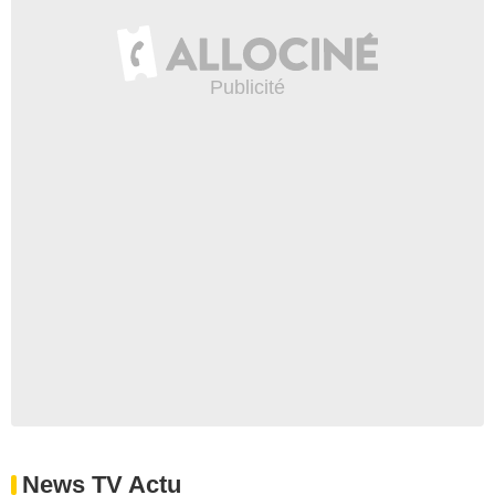
News TV Actu