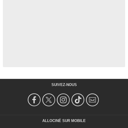
SUIVEZ-NOUS
ALLOCINÉ SUR MOBILE