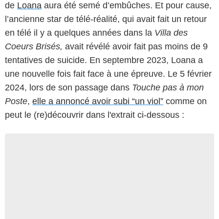
de
Loana
aura été semé d’embûches. Et pour cause,
l’ancienne star de télé-réalité, qui avait fait un retour
en télé il y a quelques années dans la
Villa des
Coeurs Brisés,
avait révélé avoir fait pas moins de 9
tentatives de suicide. En septembre 2023, Loana a
une nouvelle fois fait face à une épreuve. Le 5 février
2024, lors de son passage dans
Touche pas à mon
Poste
,
elle a annoncé avoir subi “un viol”
comme on
peut le (re)découvrir dans l'extrait ci-dessous :