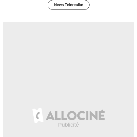
News Télérealité