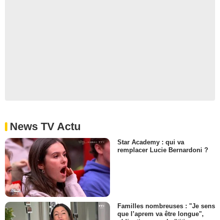
News TV Actu
Star Academy : qui va
remplacer Lucie Bernardoni ?
Familles nombreuses : "Je sens
que l’aprem va être longue",