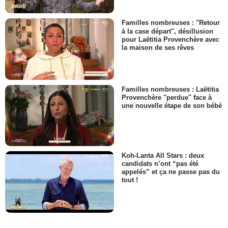
Familles nombreuses : "Retour
à la case départ", désillusion
pour Laëtitia Provenchère avec
la maison de ses rêves
Familles nombreuses : Laëtitia
Provenchère "perdue" face à
une nouvelle étape de son bébé
Koh-Lanta All Stars : deux
candidats n’ont “pas été
appelés” et ça ne passe pas du
tout !