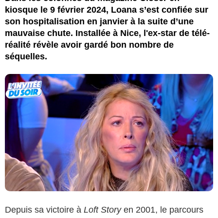
kiosque le 9 février 2024, Loana s’est confiée sur
son hospitalisation en janvier à la suite d’une
mauvaise chute. Installée à Nice, l'ex-star de télé-
réalité révèle avoir gardé bon nombre de
séquelles.
Depuis sa victoire à
Loft Story
en 2001, le parcours