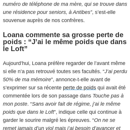
numéro de téléphone de ma mère, qui se trouve dans
une résidence pour seniors, à Antibes”
, s’est-elle
souvenue auprès de nos confrères.
Loana commente sa grosse perte de
poids : “J’ai le même poids que dans
le Loft”
Aujourd’hui, Loana préfère regarder de l’avant même
si elle n’a pas retrouvé toutes ses facultés. “
J’ai perdu
50% de ma mémoire
”, annonce-t-elle avant de
s’exprimer sur sa récente
perte de poids
qui avait été
commentée lors de son passage dans
Touche pas à
mon poste
. “
Sans avoir fait de régime, j’ai le même
poids que dans le Loft
”, indique celle qui continue à
garder le sourire malgré les épreuves. “
On ne se
remet jamais d’un viol mais j’ai besoin d’avancer et