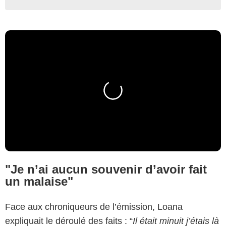
"Je n’ai aucun souvenir d’avoir fait
un malaise"
Face aux chroniqueurs de l’émission, Loana
expliquait le déroulé des faits : “
Il était minuit j’étais là