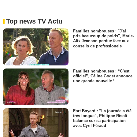
Top news TV Actu
Familles nombreuses : "J'ai
pris beaucoup de poids", Marie-
Alix Jeanson perdue face aux
conseils de professionels
Familles nombreuses : “C’est
officiel”, Céline Godet annonce
une grande nouvelle !
Fort Boyard : “La journée a été
très longue”, Philippe Risoli
balance sur sa participation
avec Cyril Féraud