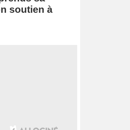
on soutien à