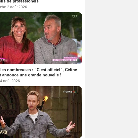
ils de professionels
che 2 août 2026
les nombreuses : “C’est officiel”, Céline
 annonce une grande nouvelle !
 4 août 2026