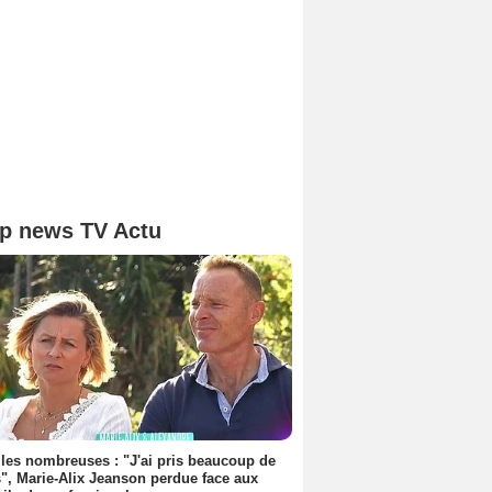
p news TV Actu
les nombreuses : "J'ai pris beaucoup de
", Marie-Alix Jeanson perdue face aux