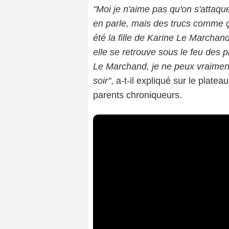
"Moi je n'aime pas qu'on s'attaque
en parle, mais des trucs comme ça,
été la fille de Karine Le Marchand,
elle se retrouve sous le feu des 
Le Marchand, je ne peux vraiment
soir"
, a-t-il expliqué sur le plat
parents chroniqueurs.