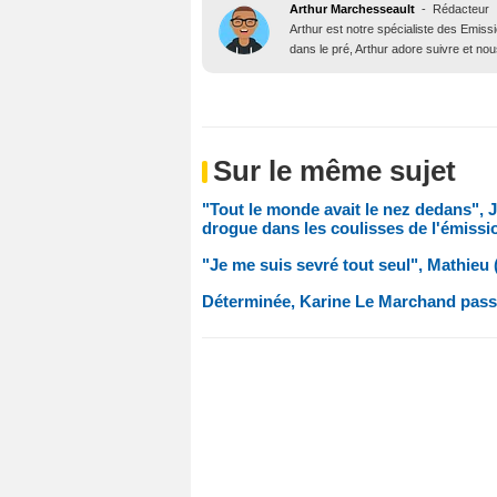
Arthur Marchesseault
-
Rédacteur
Arthur est notre spécialiste des Emissi
dans le pré, Arthur adore suivre et nous
Sur le même sujet
"Tout le monde avait le nez dedans", 
drogue dans les coulisses de l'émissi
"Je me suis sevré tout seul", Mathieu 
Déterminée, Karine Le Marchand passe 