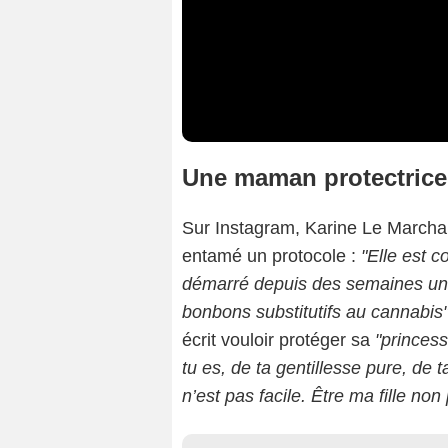
Une maman protectrice
Sur Instagram, Karine Le Marchand 
entamé un protocole :
"Elle est 
démarré depuis des semaines un 
bonbons substitutifs au cannabis"
écrit vouloir protéger sa
"princess
tu es, de ta gentillesse pure, de t
n’est pas facile. Être ma fille non 