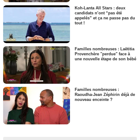
Koh-Lanta All Stars : deux
candidats n’ont “pas été
appelés” et ça ne passe pas du
tout !
Familles nombreuses : Laëtitia
Provenchère "perdue" face à
une nouvelle étape de son bébé
Familles nombreuses :
Raoudha-Jean Zéphirin déjà de
nouveau enceinte ?