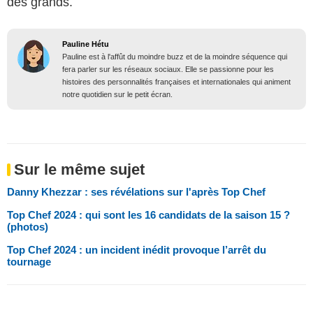
des grands.
Pauline Hétu
Pauline est à l'affût du moindre buzz et de la moindre séquence qui
fera parler sur les réseaux sociaux. Elle se passionne pour les
histoires des personnalités françaises et internationales qui animent
notre quotidien sur le petit écran.
Sur le même sujet
Danny Khezzar : ses révélations sur l'après Top Chef
Top Chef 2024 : qui sont les 16 candidats de la saison 15 ?
(photos)
Top Chef 2024 : un incident inédit provoque l’arrêt du
tournage