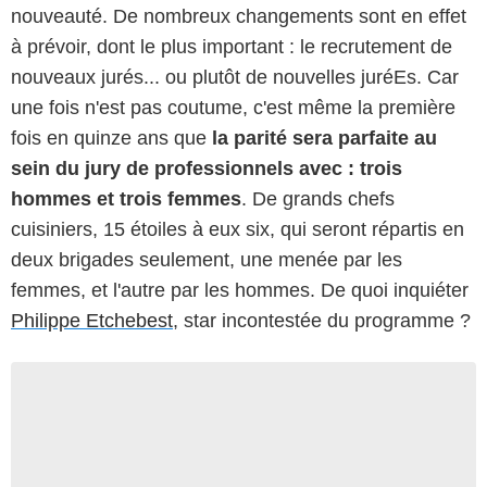
nouveauté. De nombreux changements sont en effet
à prévoir, dont le plus important : le recrutement de
nouveaux jurés... ou plutôt de nouvelles juréEs. Car
une fois n'est pas coutume, c'est même la première
fois en quinze ans que
la parité sera parfaite au
sein du jury de professionnels avec : trois
hommes et trois femmes
. De grands chefs
cuisiniers, 15 étoiles à eux six, qui seront répartis en
deux brigades seulement, une menée par les
femmes, et l'autre par les hommes. De quoi inquiéter
Philippe Etchebest
, star incontestée du programme ?