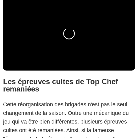
Les épreuves cultes de Top Chef
remaniées
Cette réorganisation des brigades n'est pas le seul
changement de la saison. Outre une mécanique du
jeu qui va être bien différentes, plusieurs épreuves
cultes ont été remaniées. Ainsi, si la fameuse