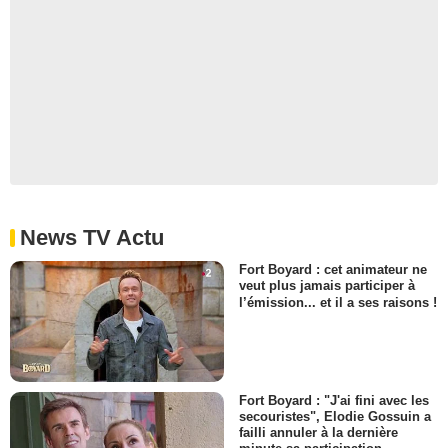
News TV Actu
Fort Boyard : cet animateur ne
veut plus jamais participer à
l’émission... et il a ses raisons !
Fort Boyard : "J'ai fini avec les
secouristes", Elodie Gossuin a
failli annuler à la dernière