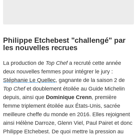
Philippe Etchebest "challengé" par
les nouvelles recrues
La production de
Top Chef
a recruté cette année
deux nouvelles femmes pour intégrer le jury :
Stéphanie Le Quellec
, gagnante de la saison 2 de
Top Chef
et doublement étoilée au Guide Michelin
depuis, ainsi que
Dominique Crenn
, première
femme triplement étoilée aux États-Unis, sacrée
meilleure cheffe du monde en 2016. Elles rejoignent
ainsi Hélène Darroze, Glenn Viel, Paul Pairet et donc
Philippe Etchebest. De quoi mettre la pression au